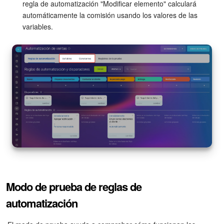
regla de automatización "Modificar elemento" calculará
automáticamente la comisión usando los valores de las
variables.
Modo de prueba de reglas de
automatización