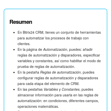
Resumen
En Bitrix24 CRM, tienes un conjunto de herramientas
para automatizar los procesos de trabajo con
clientes.
En la página de
Automatización
, puedes: añadir
reglas de automatización y disparadores, especificar
variables y constantes, así como habilitar el modo de
prueba de reglas de automatización.
En la pestaña
Reglas de automatización
, puedes
configurar reglas de automatización y disparadores
para cada etapa del elemento de CRM.
En las pestañas
Variables
y
Constantes
, puedes
almacenar información para usarla en las reglas de
automatización: en condiciones, diferentes campos,
operaciones matemáticas.