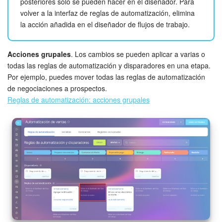
posteriores solo se pueden hacer en el diseñador. Para
volver a la interfaz de reglas de automatización, elimina
la acción añadida en el diseñador de flujos de trabajo.
Acciones grupales
. Los cambios se pueden aplicar a varias o
todas las reglas de automatización y disparadores en una etapa.
Por ejemplo, puedes mover todas las reglas de automatización
de negociaciones a prospectos.
Reglas de automatización: acciones grupales