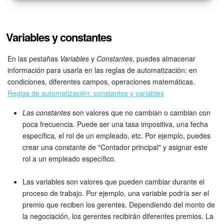
Variables y constantes
En las pestañas
Variables
y
Constantes
, puedes almacenar
información para usarla en las reglas de automatización: en
condiciones, diferentes campos, operaciones matemáticas.
Reglas de automatización: constantes y variables
Las constantes
son valores que no cambian o cambian con
poca frecuencia. Puede ser una tasa impositiva, una fecha
específica, el rol de un empleado, etc. Por ejemplo, puedes
crear una constante de "Contador principal" y asignar este
rol a un empleado específico.
Las variables son valores que pueden cambiar durante el
proceso de trabajo. Por ejemplo, una variable podría ser el
premio que reciben los gerentes. Dependiendo del monto de
la negociación, los gerentes recibirán diferentes premios. La