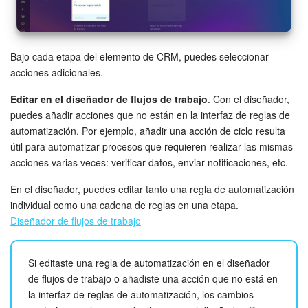
Bajo cada etapa del elemento de CRM, puedes seleccionar
acciones adicionales.
Editar en el diseñador de flujos de trabajo
. Con el diseñador,
puedes añadir acciones que no están en la interfaz de reglas de
automatización. Por ejemplo, añadir una acción de ciclo resulta
útil para automatizar procesos que requieren realizar las mismas
acciones varias veces: verificar datos, enviar notificaciones, etc.
En el diseñador, puedes editar tanto una regla de automatización
individual como una cadena de reglas en una etapa.
Diseñador de flujos de trabajo
Si editaste una regla de automatización en el diseñador
de flujos de trabajo o añadiste una acción que no está en
la interfaz de reglas de automatización, los cambios