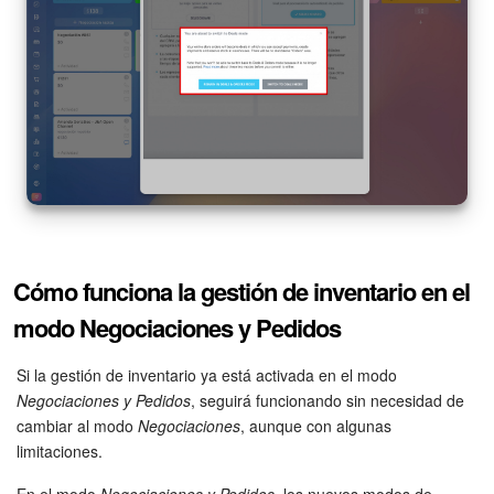
Preguntas generales
Actualización de los artículos (archivo)
EMPEZAR GRATIS
INICIAR SESIÓN
Cómo funciona la gestión de inventario en el
modo Negociaciones y Pedidos
Si la gestión de inventario ya está activada en el modo
Negociaciones y Pedidos
, seguirá funcionando sin necesidad de
cambiar al modo
Negociaciones
, aunque con algunas
limitaciones.