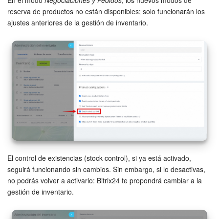
En el modo
Negociaciones y Pedidos
, los nuevos modos de
reserva de productos no están disponibles; solo funcionarán los
ajustes anteriores de la gestión de inventario.
El control de existencias (stock control), si ya está activado,
seguirá funcionando sin cambios. Sin embargo, si lo desactivas,
no podrás volver a activarlo: Bitrix24 te propondrá cambiar a la
gestión de inventario.