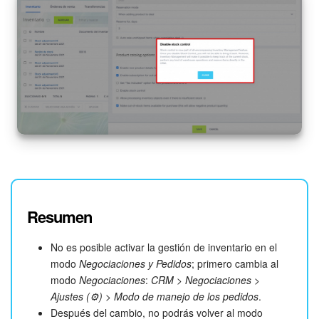
Resumen
No es posible activar la gestión de inventario en el
modo
Negociaciones y Pedidos
; primero cambia al
modo
Negociaciones
:
CRM > Negociaciones >
Ajustes (⚙️) > Modo de manejo de los pedidos
.
Después del cambio, no podrás volver al modo