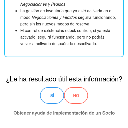
Negociaciones y Pedidos
.
La gestión de inventario que ya esté activada en el
modo
Negociaciones y Pedidos
seguirá funcionando,
pero sin los nuevos modos de reserva.
El control de existencias (stock control), si ya está
activado, seguirá funcionando, pero no podrás
volver a activarlo después de desactivarlo.
¿Le ha resultado útil esta información?
SÍ
NO
Obtener ayuda de implementación de un Socio