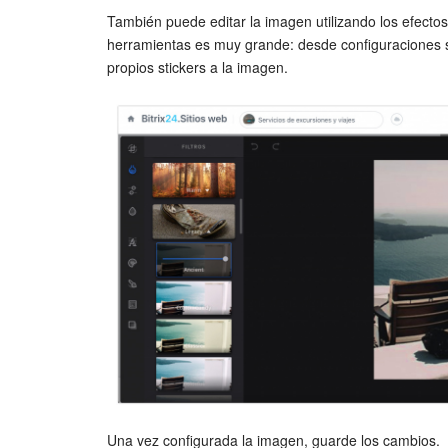
También puede editar la imagen utilizando los efectos 
herramientas es muy grande: desde configuraciones si
propios stickers a la imagen.
Una vez configurada la imagen, guarde los cambios.