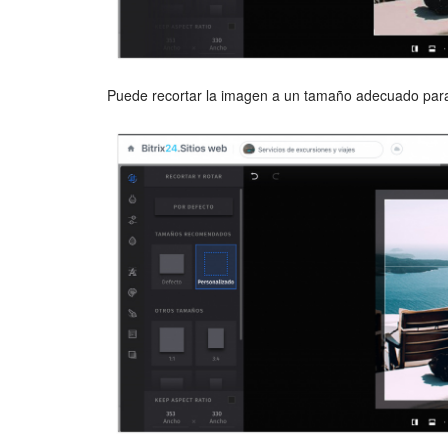
Puede recortar la imagen a un tamaño adecuado para q