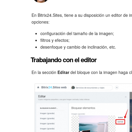
En Bitrix24.Sites, tiene a su disposición un editor d
opciones:
configuración del tamaño de la imagen;
filtros y efectos;
desenfoque y cambio de inclinación, etc.
Trabajando con el editor
En la sección
Editar
del bloque con la imagen haga c