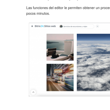
Las funciones del editor le permiten obtener un proc
pocos minutos.