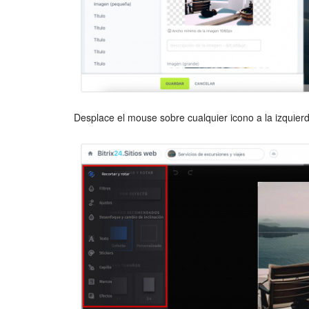
Desplace el mouse sobre cualquier icono a la izquierd