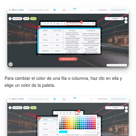
Para cambiar el color de una fila o columna, haz clic en ella y
elige un color de la paleta.