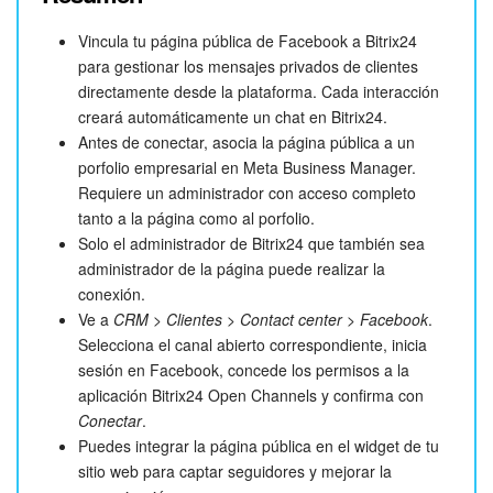
Vincula tu página pública de Facebook a Bitrix24
para gestionar los mensajes privados de clientes
directamente desde la plataforma. Cada interacción
creará automáticamente un chat en Bitrix24.
Antes de conectar, asocia la página pública a un
porfolio empresarial en Meta Business Manager.
Requiere un administrador con acceso completo
tanto a la página como al porfolio.
Solo el administrador de Bitrix24 que también sea
administrador de la página puede realizar la
conexión.
Ve a
CRM
>
Clientes
>
Contact center
>
Facebook
.
Selecciona el canal abierto correspondiente, inicia
sesión en Facebook, concede los permisos a la
aplicación Bitrix24 Open Channels y confirma con
Conectar
.
Puedes integrar la página pública en el widget de tu
sitio web para captar seguidores y mejorar la