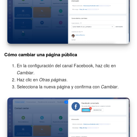
Cómo cambiar una página pública
En la configuración del canal Facebook, haz clic en
Cambiar
.
Haz clic en
Otras páginas
.
Selecciona la nueva página y confirma con
Cambiar
.