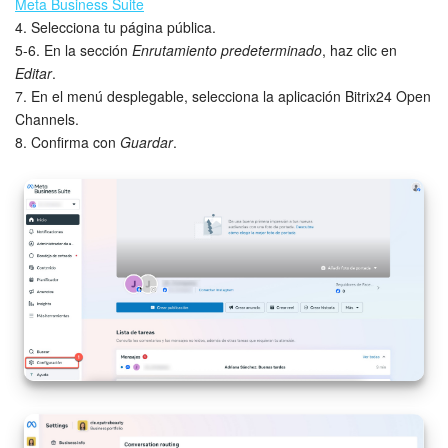
Meta Business Suite
4. Selecciona tu página pública.
5-6. En la sección
Enrutamiento predeterminado
, haz clic en
Editar
.
7. En el menú desplegable, selecciona la aplicación Bitrix24 Open
Channels.
8. Confirma con
Guardar
.