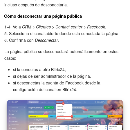
incluso después de desconectarla.
Cómo desconectar una página pública
1-4. Ve a
CRM
>
Clientes
>
Contact center
>
Facebook
.
5. Selecciona el canal abierto donde está conectada la página.
6. Confirma con
Desconectar
.
La página pública se desconectará automáticamente en estos
casos:
si la conectas a otro Bitrix24,
si dejas de ser administrador de la página,
si desconectas la cuenta de Facebook desde la
configuración del canal en Bitrix24.