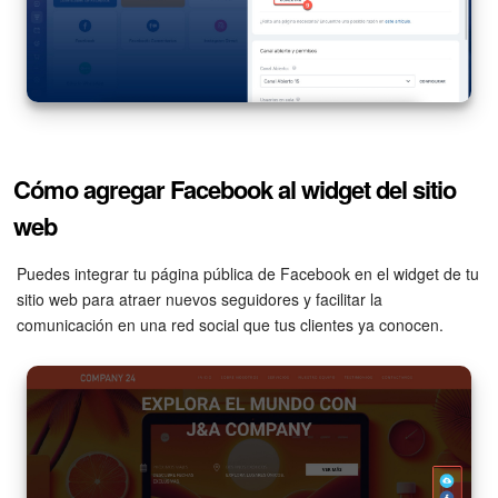
Cómo agregar Facebook al widget del sitio
web
Puedes integrar tu página pública de Facebook en el widget de tu
sitio web para atraer nuevos seguidores y facilitar la
comunicación en una red social que tus clientes ya conocen.