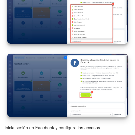
Inicia sesión en Facebook y configura los accesos.