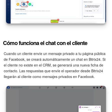
Cómo funciona el chat con el cliente
Cuando un cliente envíe un mensaje privado a tu página pública
de Facebook, se creará automáticamente un chat en Bitrix24. Si
el cliente no existe en el CRM, se generará una nueva ficha de
contacto. Las respuestas que envíe el operador desde Bitrix24
llegarán al cliente como mensajes privados en Facebook.