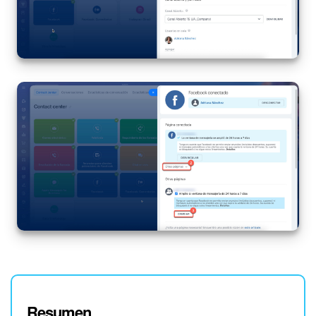
Resumen