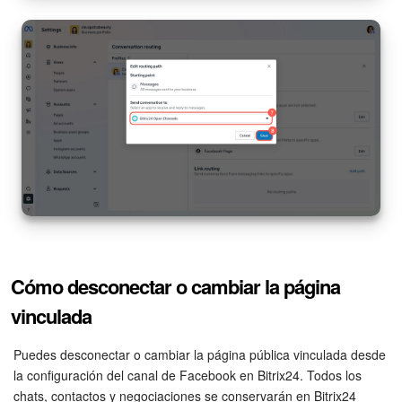
Cómo desconectar o cambiar la página
vinculada
Puedes desconectar o cambiar la página pública vinculada desde
la configuración del canal de Facebook en Bitrix24. Todos los
chats, contactos y negociaciones se conservarán en Bitrix24