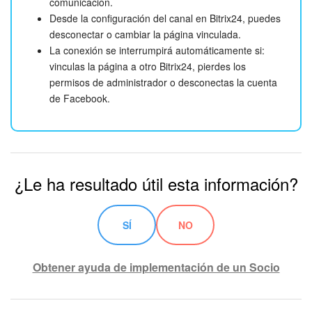
comunicación.
Desde la configuración del canal en Bitrix24, puedes
desconectar o cambiar la página vinculada.
La conexión se interrumpirá automáticamente si:
vinculas la página a otro Bitrix24, pierdes los
permisos de administrador o desconectas la cuenta
de Facebook.
¿Le ha resultado útil esta información?
SÍ
NO
Obtener ayuda de implementación de un Socio