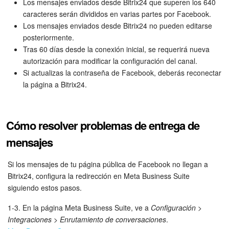
Los mensajes enviados desde Bitrix24 que superen los 640
caracteres serán divididos en varias partes por Facebook.
Los mensajes enviados desde Bitrix24 no pueden editarse
posteriormente.
Tras 60 días desde la conexión inicial, se requerirá nueva
autorización para modificar la configuración del canal.
Si actualizas la contraseña de Facebook, deberás reconectar
la página a Bitrix24.
Cómo resolver problemas de entrega de
mensajes
Si los mensajes de tu página pública de Facebook no llegan a
Bitrix24, configura la redirección en Meta Business Suite
siguiendo estos pasos.
1-3. En la página Meta Business Suite, ve a
Configuración
>
Integraciones
>
Enrutamiento de conversaciones
.