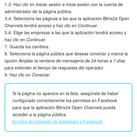
1-2. Haz clic en
Iniciar sesión
e inicia sesión con la cuenta de
administrador de la página pública.
3-4. Selecciona las páginas a las que la aplicación Bitrix24 Open
Channels tendrá acceso y haz clic en
Continuar
.
5-6. Elige las empresas a las que la aplicación tendrá acceso y
haz clic en
Continuar
.
7. Guarda los cambios.
8. Selecciona la página pública que deseas conectar y marca la
opción
Ampliar la ventana de mensajería de 24 horas a 7 días
para extender el tiempo de respuesta del operador.
9. Haz clic en
Conectar
.
Si la página no aparece en la lista, asegúrate de haber
configurado correctamente los permisos en Facebook
para que la aplicación Bitrix24 Open Channels pueda
acceder a la página pública.
Errores de conexión de Instagram y Facebook