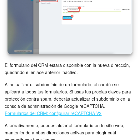
El formulario del CRM estará disponible con la nueva dirección,
quedando el enlace anterior inactivo.
Al actualizar el subdominio de un formulario, el cambio se
aplicará a todos tus formularios. Si usas tus propias claves para
protección contra spam, deberás actualizar el subdominio en la
consola de administración de Google reCAPTCHA.
Formularios del CRM: configurar reCAPTCHA V2
Alternativamente, puedes alojar el formulario en tu sitio web,
manteniendo ambas direcciones activas para elegir cuál
compartir con tus clientes.