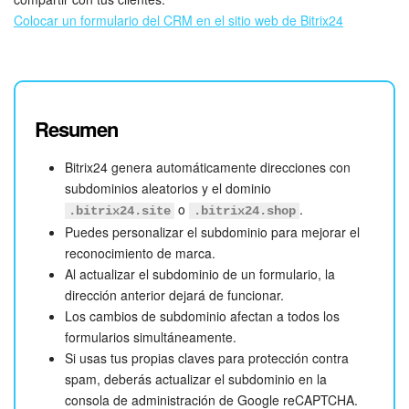
Colocar un formulario del CRM en el sitio web de Bitrix24
Resumen
Bitrix24 genera automáticamente direcciones con
subdominios aleatorios y el dominio
o
.
.bitrix24.site
.bitrix24.shop
Puedes personalizar el subdominio para mejorar el
reconocimiento de marca.
Al actualizar el subdominio de un formulario, la
dirección anterior dejará de funcionar.
Los cambios de subdominio afectan a todos los
formularios simultáneamente.
Si usas tus propias claves para protección contra
spam, deberás actualizar el subdominio en la
consola de administración de Google reCAPTCHA.