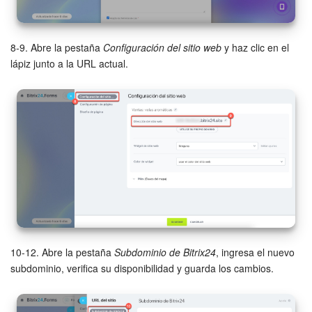
8-9. Abre la pestaña
Configuración del sitio web
y haz clic en el
lápiz junto a la URL actual.
10-12. Abre la pestaña
Subdominio de Bitrix24
, ingresa el nuevo
subdominio, verifica su disponibilidad y guarda los cambios.