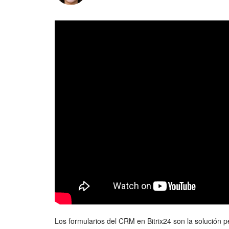
Los formularios del CRM en Bitrix24 son la solución pe