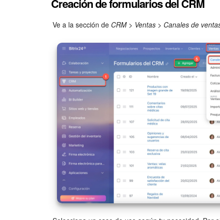
Creación de formularios del CRM
Ve a la sección de
CRM
>
Ventas
>
Canales de venta