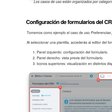
Los casos de uso están organizados por categorí
Configuración de formularios del C
Tomemos como ejemplo el caso de uso
Preferencias
Al seleccionar una plantilla, accederás al editor del fo
Panel izquierdo: configuración del formulario.
Panel derecho: vista previa del formulario.
Iconos superiores: visualización en distintos dis