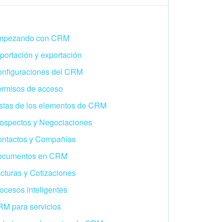
mpezando con CRM
portación y exportación
nfiguraciones del CRM
rmisos de acceso
stas de los elementos de CRM
ospectos y Negociaciones
ntactos y Compañías
ocumentos en CRM
cturas y Cotizaciones
ocesos inteligentes
M para servicios