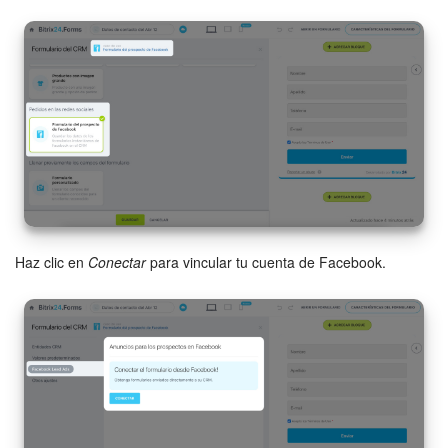
Haz clic en
Conectar
para vincular tu cuenta de Facebook.