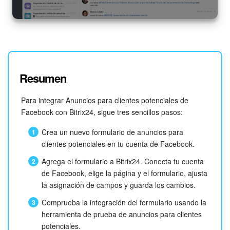
Resumen
Para integrar Anuncios para clientes potenciales de
Facebook con Bitrix24, sigue tres sencillos pasos:
Crea un nuevo formulario de anuncios para
clientes potenciales en tu cuenta de Facebook.
Agrega el formulario a Bitrix24. Conecta tu cuenta
de Facebook, elige la página y el formulario, ajusta
la asignación de campos y guarda los cambios.
Comprueba la integración del formulario usando la
herramienta de prueba de anuncios para clientes
potenciales.