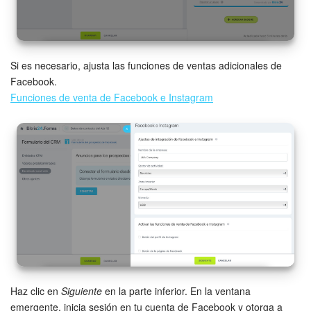
Si es necesario, ajusta las funciones de ventas adicionales de
Facebook.
Funciones de venta de Facebook e Instagram
Haz clic en
Siguiente
en la parte inferior. En la ventana
emergente, inicia sesión en tu cuenta de Facebook y otorga a