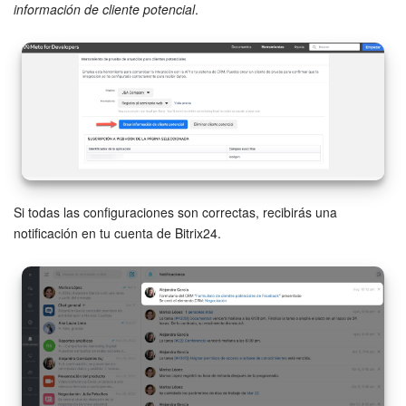
información de cliente potencial
.
Si todas las configuraciones son correctas, recibirás una
notificación en tu cuenta de Bitrix24.