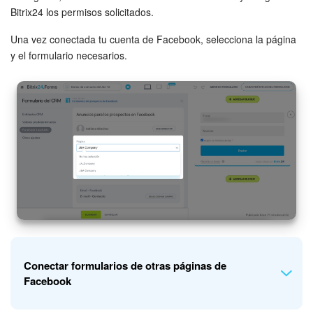
Bitrix24 los permisos solicitados.
Una vez conectada tu cuenta de Facebook, selecciona la página
y el formulario necesarios.
Conectar formularios de otras páginas de
Facebook