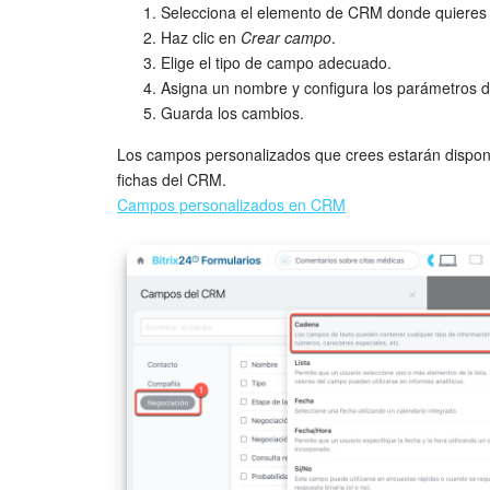
Selecciona el elemento de CRM donde quieres 
Haz clic en
Crear campo
.
Elige el tipo de campo adecuado.
Asigna un nombre y configura los parámetros de
Guarda los cambios.
Los campos personalizados que crees estarán disponi
fichas del CRM.
Campos personalizados en CRM