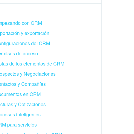
mpezando con CRM
portación y exportación
nfiguraciones del CRM
rmisos de acceso
stas de los elementos de CRM
ospectos y Negociaciones
ntactos y Compañías
ocumentos en CRM
cturas y Cotizaciones
ocesos inteligentes
M para servicios