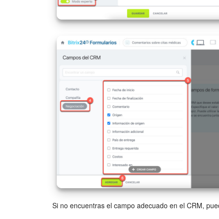
Si no encuentras el campo adecuado en el CRM, pued