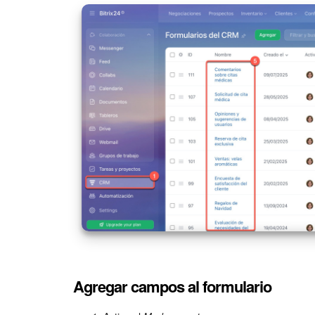
Agregar campos al formulario