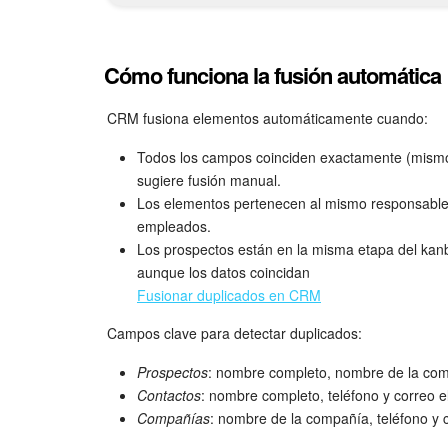
Cómo funciona la fusión automática
CRM fusiona elementos automáticamente cuando:
Todos los campos coinciden exactamente (mismo 
sugiere fusión manual.
Los elementos pertenecen al mismo responsable. 
empleados.
Los prospectos están en la misma etapa del kanb
aunque los datos coincidan
Fusionar duplicados en CRM
Campos clave para detectar duplicados:
Prospectos
: nombre completo, nombre de la comp
Contactos
: nombre completo, teléfono y correo e
Compañías
: nombre de la compañía, teléfono y c