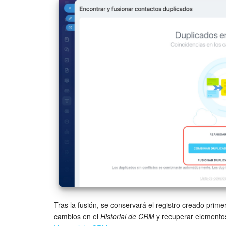
Tras la fusión, se conservará el registro creado prime
cambios en el
Historial de CRM
y recuperar elementos