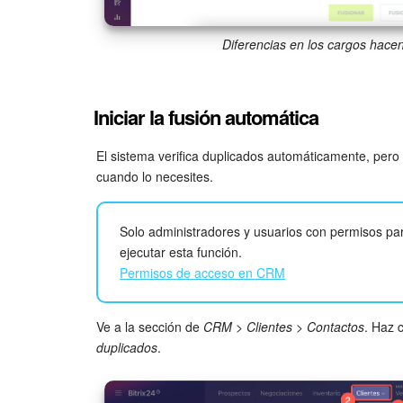
Diferencias en los cargos hace
Iniciar la fusión automática
El sistema verifica duplicados automáticamente, per
cuando lo necesites.
Solo administradores y usuarios con permisos pa
ejecutar esta función.
Permisos de acceso en CRM
Ve a la sección de
CRM
>
Clientes
>
Contactos
. Haz 
duplicados
.