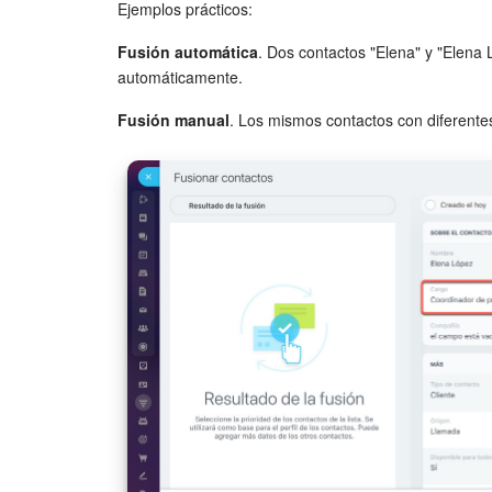
Ejemplos prácticos:
Fusión automática
. Dos contactos "Elena" y "Elena 
automáticamente.
Fusión manual
. Los mismos contactos con diferente