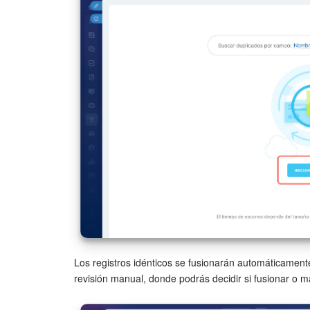
Los registros idénticos se fusionarán automáticamente
revisión manual, donde podrás decidir si fusionar o m