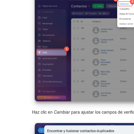
Haz clic en
Cambiar
para ajustar los campos de verifi