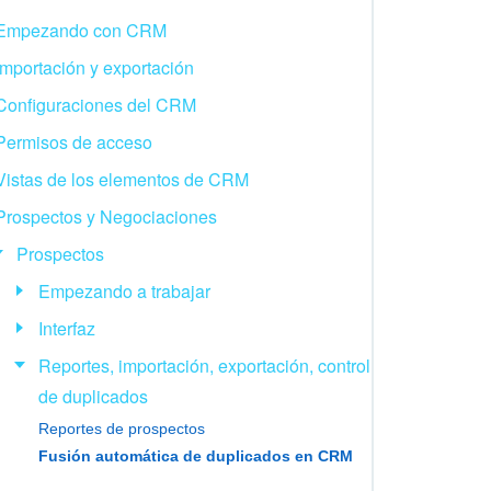
Empezando con CRM
Importación y exportación
Configuraciones del CRM
Permisos de acceso
Vistas de los elementos de CRM
Prospectos y Negociaciones
Prospectos
Empezando a trabajar
Interfaz
Reportes, importación, exportación, control
de duplicados
Reportes de prospectos
Fusión automática de duplicados en CRM