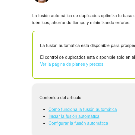
La fusión automática de duplicados optimiza tu base de
idénticos, ahorrando tiempo y minimizando errores.
La fusión automática está disponible para prospe
El control de duplicados está disponible solo en 
Ver la página de planes y precios
.
Contenido del artículo:
Cómo funciona la fusión automática
Iniciar la fusión automática
Configurar la fusión automática