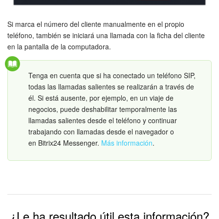
Si marca el número del cliente manualmente en el propio
teléfono, también se iniciará una llamada con la ficha del cliente
en la pantalla de la computadora.
Tenga en cuenta que si ha conectado un teléfono SIP,
todas las llamadas salientes se realizarán a través de
él. Si está ausente, por ejemplo, en un viaje de
negocios, puede deshabilitar temporalmente las
llamadas salientes desde el teléfono y continuar
trabajando con llamadas desde el navegador o
en Bitrix24 Messenger.
Más información
.
¿Le ha resultado útil esta información?