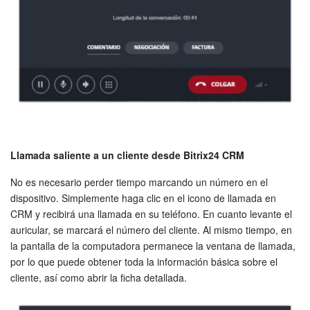
Preguntas generales
Actualización de los artículos (archivo)
EMPEZAR GRATIS
INICIAR SESIÓN
Llamada saliente a un cliente desde Bitrix24 CRM
No es necesario perder tiempo marcando un número en el
dispositivo. Simplemente haga clic en el icono de llamada en
CRM y recibirá una llamada en su teléfono. En cuanto levante el
auricular, se marcará el número del cliente. Al mismo tiempo, en
la pantalla de la computadora permanece la ventana de llamada,
por lo que puede obtener toda la información básica sobre el
cliente, así como abrir la ficha detallada.