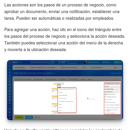
Las acciones son los pasos de un proceso de negocio, como
aprobar un documento, enviar una notificación, establecer una
tarea. Pueden ser automáticas o realizadas por empleados.
Para agregar una acción, haz clic en el icono del triángulo entre
los pasos del proceso de negocio y selecciona la acción deseada.
También puedes seleccionar una acción del menú de la derecha
y moverla a la ubicación deseada.