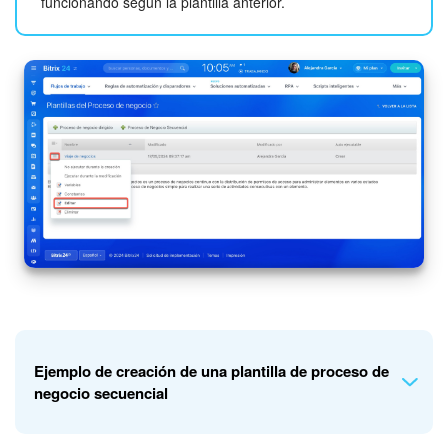
funcionando según la plantilla anterior.
Ejemplo de creación de una plantilla de proceso de
negocio secuencial