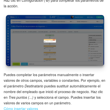
Haz clic en
Configuración (⚙️)
para completar los parámetros de
la acción.
Puedes completar los parámetros manualmente o insertar
valores de otros campos, variables o constantes. Por ejemplo, en
el parámetro
Destinatario
puedes sustituir automáticamente el
nombre del empleado que inició el proceso de negocio. Haz clic
en
Tres puntos (...)
y selecciona el campo. Puedes insertar los
valores de varios campos en un parámetro.
Cómo insertar valores