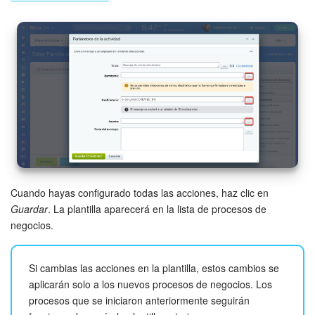
Cuando hayas configurado todas las acciones, haz clic en
Guardar
. La plantilla aparecerá en la lista de procesos de
negocios.
Si cambias las acciones en la plantilla, estos cambios se
aplicarán solo a los nuevos procesos de negocios. Los
procesos que se iniciaron anteriormente seguirán