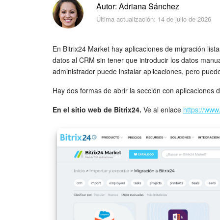
Autor: Adriana Sánchez
Última actualización: 14 de julio de 2026
En Bitrix24 Market hay aplicaciones de migración list
datos al CRM sin tener que introducir los datos manu
administrador puede instalar aplicaciones, pero pue
Hay dos formas de abrir la sección con aplicaciones 
En el sitio web de Bitrix24.
Ve al enlace
https://www