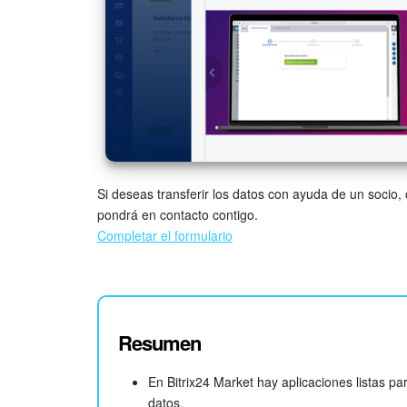
Si deseas transferir los datos con ayuda de un socio, 
pondrá en contacto contigo.
Completar el formulario
Resumen
En Bitrix24 Market hay aplicaciones listas p
datos.