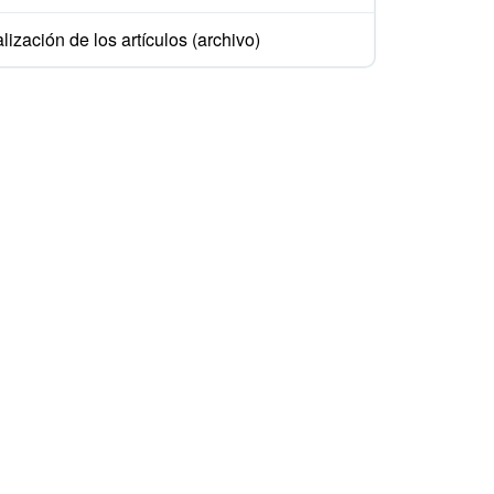
lización de los artículos (archivo)