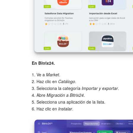
En Bitrix24.
1. Ve a
Market
.
2. Haz clic en
Catálogo
.
3. Selecciona la categoría
Importar y exportar
.
4. Abre
Migración a Bitrix24
.
5. Selecciona una aplicación de la lista.
6. Haz clic en
Instalar
.