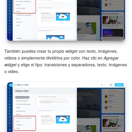
También puedes crear tu propio widget con texto, imágenes,
videos o simplemente dividirlos por color. Haz clic en
Agregar
widget
y elige el tipo: transiciones y separadores, texto, imágenes
o video.