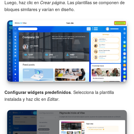
Luego, haz clic en
Crear página
. Las plantillas se componen de
bloques similares y varían en diseño.
Configurar widgets predefinidos
. Selecciona la plantilla
instalada y haz clic en
Editar
.