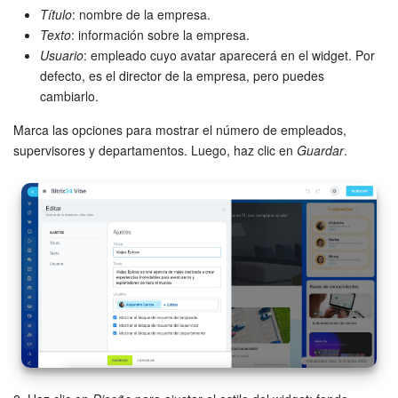
Título
: nombre de la empresa.
Texto
: información sobre la empresa.
Usuario
: empleado cuyo avatar aparecerá en el widget. Por
defecto, es el director de la empresa, pero puedes
cambiarlo.
Marca las opciones para mostrar el número de empleados,
supervisores y departamentos. Luego, haz clic en
Guardar
.