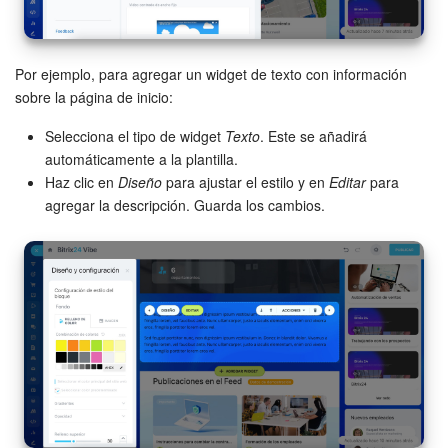
Por ejemplo, para agregar un widget de texto con información
sobre la página de inicio:
Selecciona el tipo de widget
Texto
. Este se añadirá
automáticamente a la plantilla.
Haz clic en
Diseño
para ajustar el estilo y en
Editar
para
agregar la descripción. Guarda los cambios.