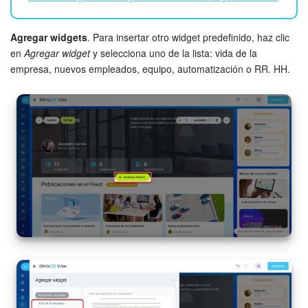
Agregar widgets
. Para insertar otro widget predefinido, haz clic
en
Agregar widget
y selecciona uno de la lista: vida de la
empresa, nuevos empleados, equipo, automatización o RR. HH.