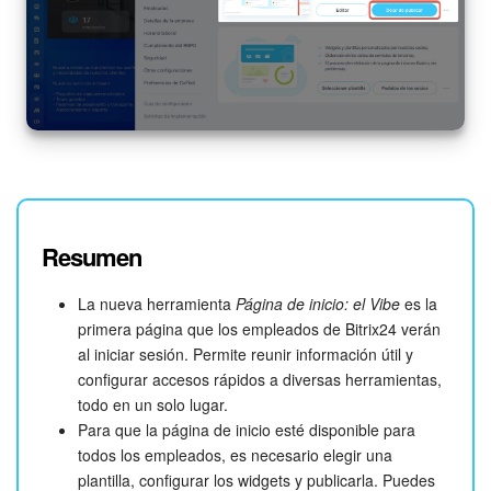
Resumen
La nueva herramienta
Página de inicio: el Vibe
es la
primera página que los empleados de Bitrix24 verán
al iniciar sesión. Permite reunir información útil y
configurar accesos rápidos a diversas herramientas,
todo en un solo lugar.
Para que la página de inicio esté disponible para
todos los empleados, es necesario elegir una
plantilla, configurar los widgets y publicarla. Puedes