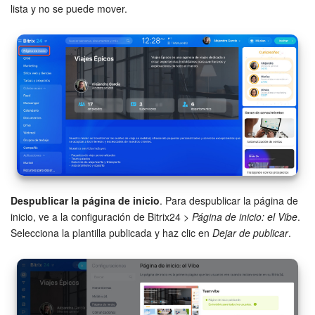
lista y no se puede mover.
Despublicar la página de inicio
. Para despublicar la página de
inicio, ve a la configuración de Bitrix24 >
Página de inicio: el Vibe
.
Selecciona la plantilla publicada y haz clic en
Dejar de publicar
.