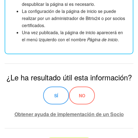
despublicar la página si es necesario.
La configuración de la página de inicio se puede
realizar por un administrador de Bitrix24 o por socios
certificados.
Una vez publicada, la página de inicio aparecerá en
el menú izquierdo con el nombre
Página de inicio
.
¿Le ha resultado útil esta información?
SÍ
NO
Obtener ayuda de implementación de un Socio