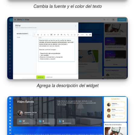
Cambia la fuente y el color del texto
Agrega la descripción del widget