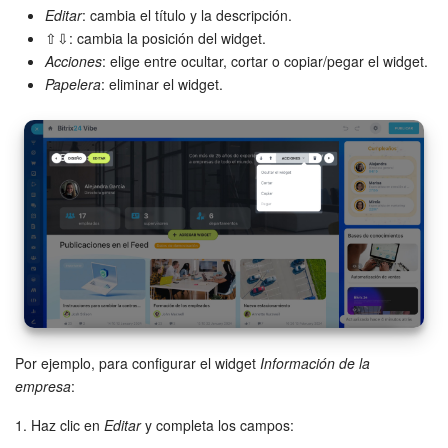
Editar
: cambia el título y la descripción.
⇧⇩: cambia la posición del widget.
Acciones
: elige entre ocultar, cortar o copiar/pegar el widget.
Papelera
: eliminar el widget.
Por ejemplo, para configurar el widget
Información de la
empresa
:
1. Haz clic en
Editar
y completa los campos: