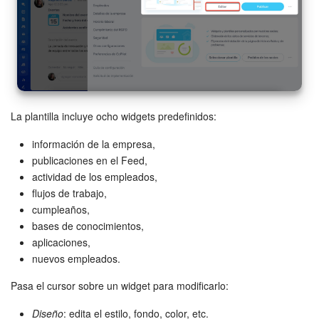
La plantilla incluye ocho widgets predefinidos:
información de la empresa,
publicaciones en el Feed,
actividad de los empleados,
flujos de trabajo,
cumpleaños,
bases de conocimientos,
aplicaciones,
nuevos empleados.
Pasa el cursor sobre un widget para modificarlo:
Diseño
: edita el estilo, fondo, color, etc.