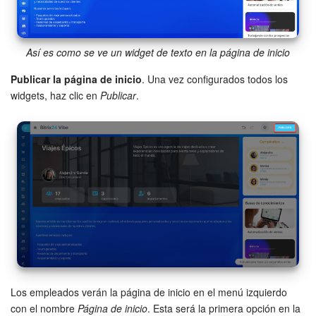
Así es como se ve un widget de texto en la página de inicio
Publicar la página de inicio
. Una vez configurados todos los
widgets, haz clic en
Publicar
.
Los empleados verán la página de inicio en el menú izquierdo
con el nombre
Página de inicio
. Esta será la primera opción en la