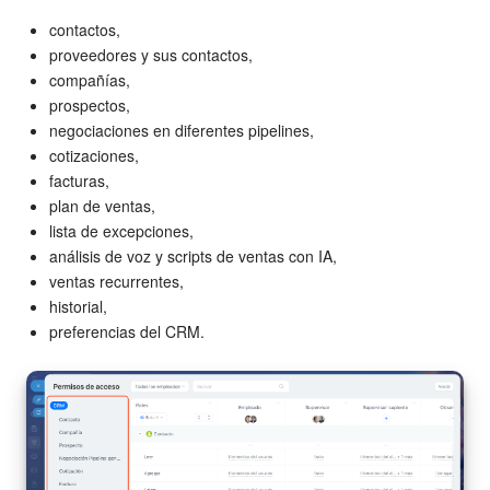
contactos,
proveedores y sus contactos,
compañías,
prospectos,
negociaciones en diferentes pipelines,
cotizaciones,
facturas,
plan de ventas,
lista de excepciones,
análisis de voz y scripts de ventas con IA,
ventas recurrentes,
historial,
preferencias del CRM.