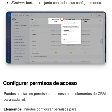
Eliminar
: borra el rol junto con todas sus configuraciones.
Configurar permisos de acceso
Puedes ajustar los permisos de acceso a los elementos de CRM
para cada rol.
Elementos
. Puedes configurar permisos para: