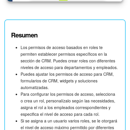
Resumen
Los permisos de acceso basados en roles te
permiten establecer permisos específicos en la
sección de CRM. Puedes crear roles con diferentes
niveles de acceso para departamentos y empleados.
Puedes ajustar los permisos de acceso para CRM,
formularios de CRM, widgets y soluciones
automatizadas.
Para configurar los permisos de acceso, selecciona
o crea un rol, personalízalo según las necesidades,
asigna el rol a los empleados correspondientes y
especifica el nivel de acceso para cada rol.
Si se asigna a un usuario varios roles, se le otorgará
el nivel de acceso máximo permitido por diferentes