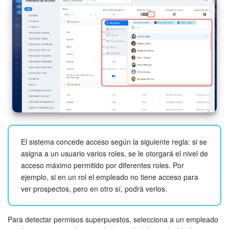
El sistema concede acceso según la siguiente regla: si se
asigna a un usuario varios roles, se le otorgará el nivel de
acceso máximo permitido por diferentes roles. Por
ejemplo, si en un rol el empleado no tiene acceso para
ver prospectos, pero en otro sí, podrá verlos.
Para detectar permisos superpuestos, selecciona a un empleado