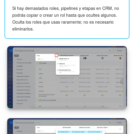
Si hay demasiados roles, pipelines y etapas en CRM, no
podrás copiar o crear un rol hasta que ocultes algunos.
Oculta los roles que usas raramente; no es necesario
eliminarlos.