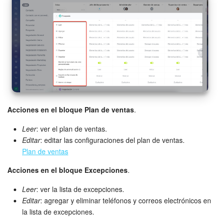
Acciones en el bloque Plan de ventas
.
Leer
: ver el plan de ventas.
Editar
: editar las configuraciones del plan de ventas.
Plan de ventas
Acciones en el bloque Excepciones
.
Leer
: ver la lista de excepciones.
Editar
: agregar y eliminar teléfonos y correos electrónicos en
la lista de excepciones.