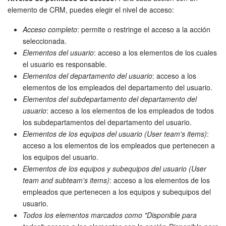
elemento de CRM, puedes elegir el nivel de acceso:
Acceso completo
: permite o restringe el acceso a la acción
seleccionada.
Elementos del usuario
: acceso a los elementos de los cuales
el usuario es responsable.
Elementos del departamento del usuario
: acceso a los
elementos de los empleados del departamento del usuario.
Elementos del subdepartamento del departamento del
usuario
: acceso a los elementos de los empleados de todos
los subdepartamentos del departamento del usuario.
Elementos de los equipos del usuario (User team's items)
:
acceso a los elementos de los empleados que pertenecen a
los equipos del usuario.
Elementos de los equipos y subequipos del usuario (User
team and subteam's items)
: acceso a los elementos de los
empleados que pertenecen a los equipos y subequipos del
usuario.
Todos los elementos marcados como "Disponible para