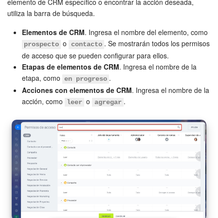
elemento de CRM específico o encontrar la acción deseada,
utiliza la barra de búsqueda.
Elementos de CRM
. Ingresa el nombre del elemento, como
o
. Se mostrarán todos los permisos
prospecto
contacto
de acceso que se pueden configurar para ellos.
Etapas de elementos de CRM
. Ingresa el nombre de la
etapa, como
.
en progreso
Acciones con elementos de CRM
. Ingresa el nombre de la
acción, como
o
.
leer
agregar