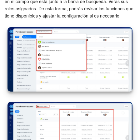
en el campo que está junto a la barra de búsqueda. Verás sus
roles asignados. De esta forma, podrás revisar las funciones que
tiene disponibles y ajustar la configuración si es necesario.