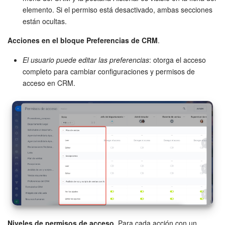
elemento. Si el permiso está desactivado, ambas secciones
están ocultas.
Acciones en el bloque Preferencias de CRM
.
El usuario puede editar las preferencias
: otorga el acceso
completo para cambiar configuraciones y permisos de
acceso en CRM.
Niveles de permisos de acceso
. Para cada acción con un