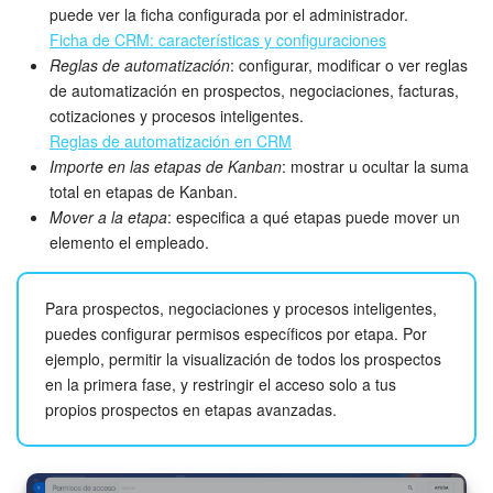
puede ver la ficha configurada por el administrador.
Ficha de CRM: características y configuraciones
Reglas de automatización
: configurar, modificar o ver reglas
de automatización en prospectos, negociaciones, facturas,
cotizaciones y procesos inteligentes.
Reglas de automatización en CRM
Importe en las etapas de Kanban
: mostrar u ocultar la suma
total en etapas de Kanban.
Mover a la etapa
: especifica a qué etapas puede mover un
elemento el empleado.
Para prospectos, negociaciones y procesos inteligentes,
puedes configurar permisos específicos por etapa. Por
ejemplo, permitir la visualización de todos los prospectos
en la primera fase, y restringir el acceso solo a tus
propios prospectos en etapas avanzadas.