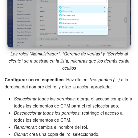
Los roles "Administrador", "Gerente de ventas" y "Servicio al
cliente" se muestran en la lista, mientras que los demás están
ocultos
Configurar un rol específico
. Haz clic en
Tres puntos (...)
a la
derecha del nombre del rol y elige la acción apropiada:
Seleccionar todos los permisos
: otorga el acceso completo a
todos los elementos de CRM para el rol seleccionado.
Deseleccionar todos los permisos
: restringe el acceso a
todos los elementos de CRM.
Renombrar
: cambia el nombre del rol.
Clonar
: crea una copia del rol seleccionado.