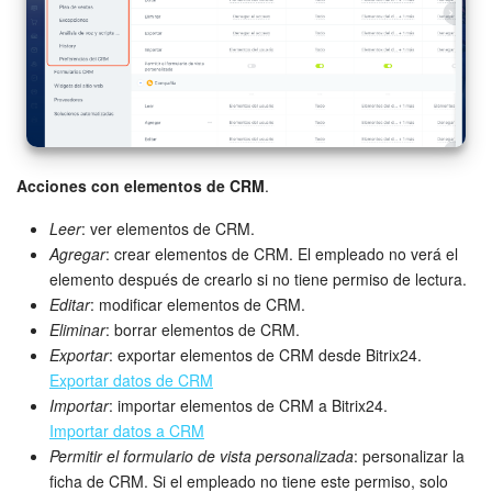
Acciones con elementos de CRM
.
Leer
: ver elementos de CRM.
Agregar
: crear elementos de CRM. El empleado no verá el
elemento después de crearlo si no tiene permiso de lectura.
Editar
: modificar elementos de CRM.
Eliminar
: borrar elementos de CRM.
Exportar
: exportar elementos de CRM desde Bitrix24.
Exportar datos de CRM
Importar
: importar elementos de CRM a Bitrix24.
Importar datos a CRM
Permitir el formulario de vista personalizada
: personalizar la
ficha de CRM. Si el empleado no tiene este permiso, solo