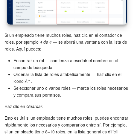
Si un empleado tiene muchos roles, haz clic en el contador de
roles, por ejemplo
4 de 4
— se abrirá una ventana con la lista de
roles. Aquí puedes:
Encontrar un rol — comienza a escribir el nombre en el
campo de búsqueda.
Ordenar la lista de roles alfabéticamente — haz clic en el
icono
A↑
.
Seleccionar uno o varios roles — marca los roles necesarios
y compara sus permisos.
Haz clic en
Guardar
.
Esto es útil si un empleado tiene muchos roles: puedes encontrar
rápidamente los necesarios y compararlos entre sí. Por ejemplo,
si un empleado tiene 8–10 roles, en la lista general es difícil