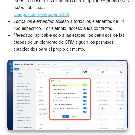
todos"
: acceso a los elementos con la opción
Disponible para
todos
habilitada.
Campos del sistema en CRM
Todos los elementos
: acceso a todos los elementos de un
tipo específico. Por ejemplo, acceso a los contactos.
Heredado
: aplicable solo a las etapas; los permisos de las
etapas de un elemento de CRM siguen los permisos
establecidos para el propio elemento.