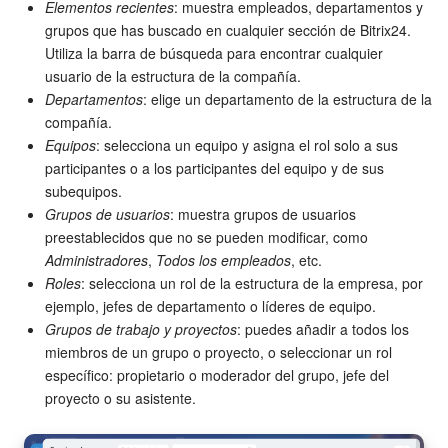
Elementos recientes
: muestra empleados, departamentos y
grupos que has buscado en cualquier sección de Bitrix24.
Utiliza la barra de búsqueda para encontrar cualquier
usuario de la estructura de la compañía.
Departamentos
: elige un departamento de la estructura de la
compañía.
Equipos
: selecciona un equipo y asigna el rol solo a sus
participantes o a los participantes del equipo y de sus
subequipos.
Grupos de usuarios
: muestra grupos de usuarios
preestablecidos que no se pueden modificar, como
Administradores
,
Todos los empleados
, etc.
Roles
: selecciona un rol de la estructura de la empresa, por
ejemplo, jefes de departamento o líderes de equipo.
Grupos de trabajo y proyectos
: puedes añadir a todos los
miembros de un grupo o proyecto, o seleccionar un rol
específico: propietario o moderador del grupo, jefe del
proyecto o su asistente.