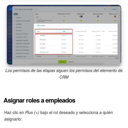
Los permisos de las etapas siguen los permisos del elemento de
CRM
Asignar roles a empleados
Haz clic en
Plus (+)
bajo el rol deseado y selecciona a quién
asignarlo: