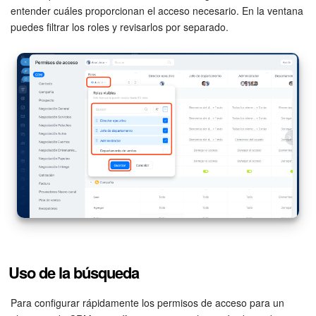
entender cuáles proporcionan el acceso necesario. En la ventana
puedes filtrar los roles y revisarlos por separado.
Uso de la búsqueda
Para configurar rápidamente los permisos de acceso para un