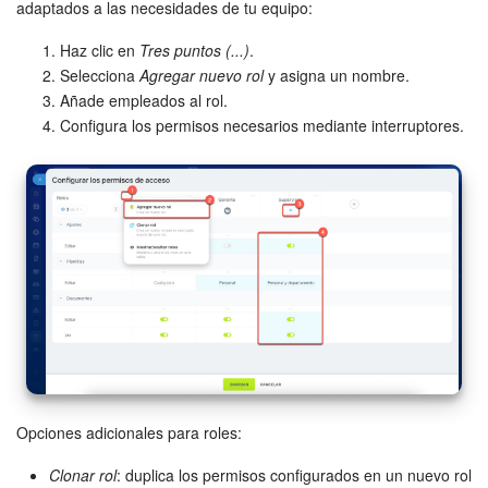
adaptados a las necesidades de tu equipo:
Haz clic en
Tres puntos (...)
.
Selecciona
Agregar nuevo rol
y asigna un nombre.
Añade empleados al rol.
Configura los permisos necesarios mediante interruptores.
Opciones adicionales para roles:
Clonar rol
: duplica los permisos configurados en un nuevo rol