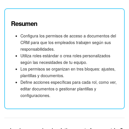
Resumen
Configura los permisos de acceso a documentos del
CRM para que los empleados trabajen según sus
responsabilidades.
Utiliza roles estándar o crea roles personalizados
según las necesidades de tu equipo.
Los permisos se organizan en tres bloques: ajustes,
plantillas y documentos.
Define acciones específicas para cada rol, como ver,
editar documentos o gestionar plantillas y
configuraciones.