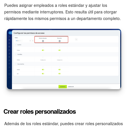
Puedes asignar empleados a roles estándar y ajustar los
Preguntas generales
permisos mediante interruptores. Esto resulta útil para otorgar
rápidamente los mismos permisos a un departamento completo.
Actualización de los artículos (archivo)
EMPEZAR GRATIS
INICIAR SESIÓN
Crear roles personalizados
Además de los roles estándar, puedes crear roles personalizados