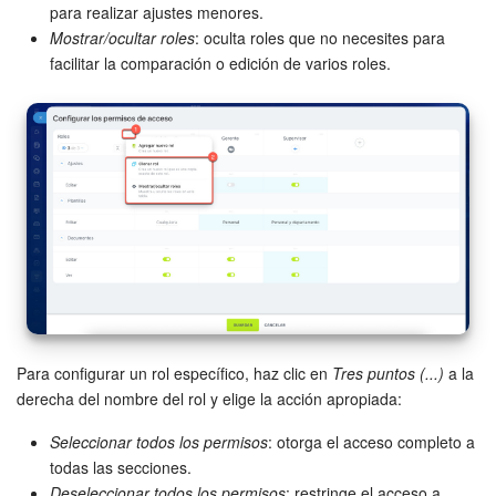
para realizar ajustes menores.
Mostrar/ocultar roles
: oculta roles que no necesites para
facilitar la comparación o edición de varios roles.
Para configurar un rol específico, haz clic en
Tres puntos (...)
a la
derecha del nombre del rol y elige la acción apropiada:
Seleccionar todos los permisos
: otorga el acceso completo a
todas las secciones.
Deseleccionar todos los permisos
: restringe el acceso a