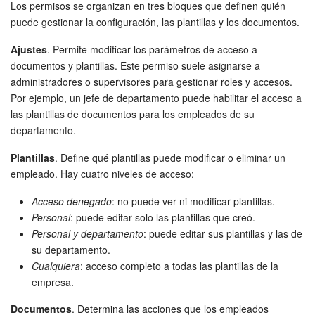
Los permisos se organizan en tres bloques que definen quién
puede gestionar la configuración, las plantillas y los documentos.
Ajustes
. Permite modificar los parámetros de acceso a
documentos y plantillas. Este permiso suele asignarse a
administradores o supervisores para gestionar roles y accesos.
Por ejemplo, un jefe de departamento puede habilitar el acceso a
las plantillas de documentos para los empleados de su
departamento.
Plantillas
. Define qué plantillas puede modificar o eliminar un
empleado. Hay cuatro niveles de acceso:
Acceso denegado
: no puede ver ni modificar plantillas.
Personal
: puede editar solo las plantillas que creó.
Personal y departamento
: puede editar sus plantillas y las de
su departamento.
Cualquiera
: acceso completo a todas las plantillas de la
empresa.
Documentos
. Determina las acciones que los empleados