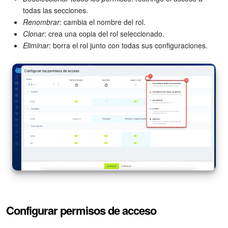
todas las secciones.
Renombrar
: cambia el nombre del rol.
Clonar
: crea una copia del rol seleccionado.
Eliminar
: borra el rol junto con todas sus configuraciones.
Configurar permisos de acceso