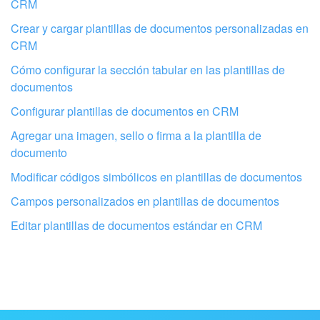
CRM
Crear y cargar plantillas de documentos personalizadas en
CRM
Cómo configurar la sección tabular en las plantillas de
documentos
Configurar plantillas de documentos en CRM
Agregar una imagen, sello o firma a la plantilla de
documento
Modificar códigos simbólicos en plantillas de documentos
Campos personalizados en plantillas de documentos
Configura tu Bitrix24 con profesionales
locales
Editar plantillas de documentos estándar en CRM
ENCONTRAR UN SOCIO DE BITRIX24 CERCA DE MI