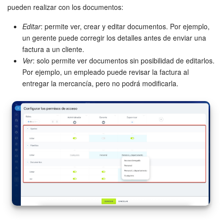
pueden realizar con los documentos:
Editar
: permite ver, crear y editar documentos. Por ejemplo,
un gerente puede corregir los detalles antes de enviar una
factura a un cliente.
Ver
: solo permite ver documentos sin posibilidad de editarlos.
Por ejemplo, un empleado puede revisar la factura al
entregar la mercancía, pero no podrá modificarla.