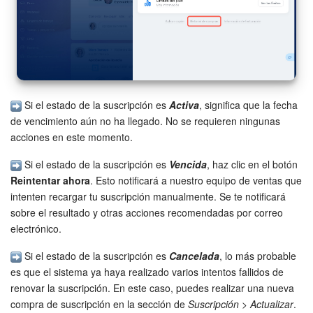
Si el estado de la suscripción es
Activa
, significa que la fecha
de vencimiento aún no ha llegado. No se requieren ningunas
acciones en este momento.
Si el estado de la suscripción es
Vencida
, haz clic en el botón
Reintentar ahora
. Esto notificará a nuestro equipo de ventas que
intenten recargar tu suscripción manualmente. Se te notificará
sobre el resultado y otras acciones recomendadas por correo
electrónico.
Si el estado de la suscripción es
Cancelada
, lo más probable
es que el sistema ya haya realizado varios intentos fallidos de
renovar la suscripción. En este caso, puedes realizar una nueva
compra de suscripción en la sección de
Suscripción
>
Actualizar
.