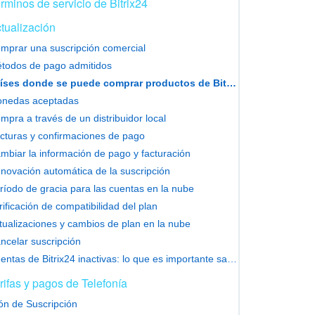
rminos de servicio de Bitrix24
tualización
mprar una suscripción comercial
todos de pago admitidos
Países donde se puede comprar productos de Bitrix24
nedas aceptadas
mpra a través de un distribuidor local
cturas y confirmaciones de pago
mbiar la información de pago y facturación
novación automática de la suscripción
ríodo de gracia para las cuentas en la nube
rificación de compatibilidad del plan
tualizaciones y cambios de plan en la nube
ncelar suscripción
Cuentas de Bitrix24 inactivas: lo que es importante saber
rifas y pagos de Telefonía
ón de Suscripción