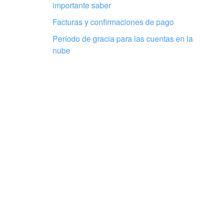
importante saber
Facturas y confirmaciones de pago
Período de gracia para las cuentas en la
nube