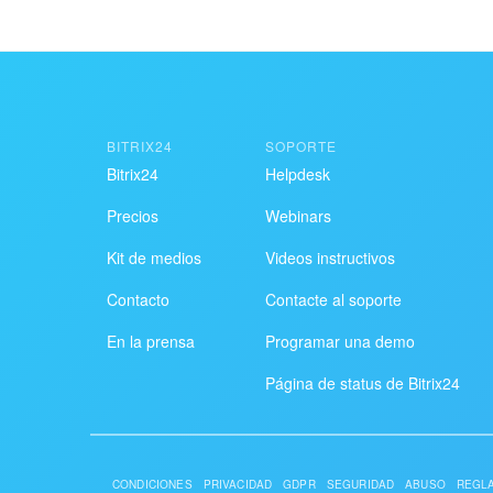
BITRIX24
SOPORTE
Bitrix24
Helpdesk
Precios
Webinars
Kit de medios
Videos instructivos
Contacto
Contacte al soporte
En la prensa
Programar una demo
Página de status de Bitrix24
CONDICIONES
PRIVACIDAD
GDPR
SEGURIDAD
ABUSO
REGLA