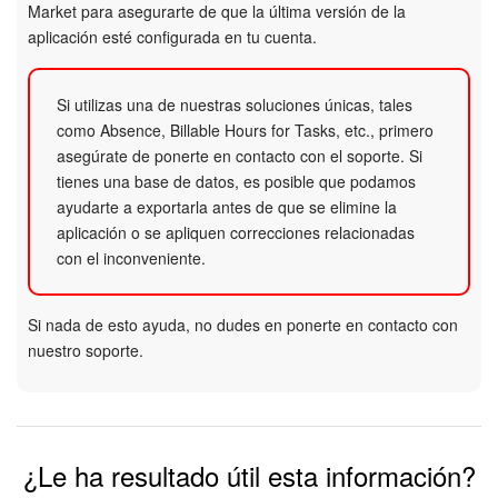
Market para asegurarte de que la última versión de la
aplicación esté configurada en tu cuenta.
Si utilizas una de nuestras soluciones únicas, tales
como Absence, Billable Hours for Tasks, etc., primero
asegúrate de ponerte en contacto con el soporte. Si
tienes una base de datos, es posible que podamos
ayudarte a exportarla antes de que se elimine la
aplicación o se apliquen correcciones relacionadas
con el inconveniente.
Si nada de esto ayuda, no dudes en ponerte en contacto con
nuestro soporte.
¿Le ha resultado útil esta información?