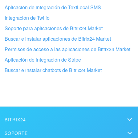
Aplicación de integración de TextLocal SMS
Integración de Twilio
Soporte para aplicaciones de Bitrix24 Market
Buscar e instalar aplicaciones de Bitrix24 Market
Permisos de acceso a las aplicaciones de Bitrix24 Market
Aplicación de integración de Stripe
Buscar e instalar chatbots de Bitrix24 Market
Configura tu Bitrix24 con profesionales
locales
ENCONTRAR UN SOCIO DE BITRIX24 CERCA DE MI
BITRIX24
Bitrix24
SOPORTE
Precios