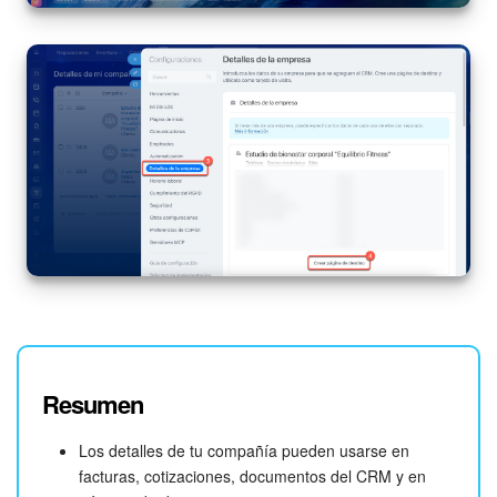
Resumen
Los detalles de tu compañía pueden usarse en
facturas, cotizaciones, documentos del CRM y en