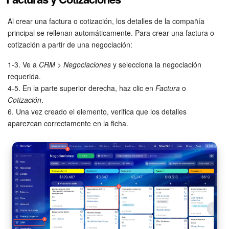
Al crear una factura o cotización, los detalles de la compañía
principal se rellenan automáticamente. Para crear una factura o
cotización a partir de una negociación:
1-3. Ve a
CRM
>
Negociaciones
y selecciona la negociación
requerida.
4-5. En la parte superior derecha, haz clic en
Factura
o
Cotización
.
6. Una vez creado el elemento, verifica que los detalles
aparezcan correctamente en la ficha.