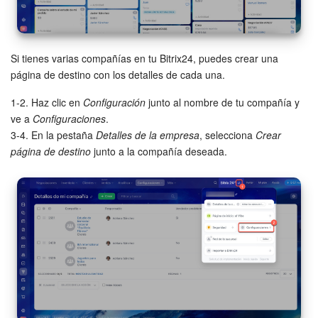
Si tienes varias compañías en tu Bitrix24, puedes crear una
página de destino con los detalles de cada una.
1-2. Haz clic en
Configuración
junto al nombre de tu compañía y
ve a
Configuraciones
.
3-4. En la pestaña
Detalles de la empresa
, selecciona
Crear
página de destino
junto a la compañía deseada.