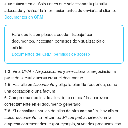
automáticamente. Solo tienes que seleccionar la plantilla
adecuada y revisar la información antes de enviarla al cliente.
Documentos en CRM
Para que los empleados puedan trabajar con
documentos, necesitan permisos de visualización o
edición.
Documentos del CRM: permisos de acceso
1-3. Ve a
CRM
>
Negociaciones
y selecciona la negociación a
partir de la cual quieras crear el documento.
4-5. Haz clic en
Documento
y elige la plantilla requerida, como
una cotización o una factura.
6. Comprueba que los detalles de tu compañía aparezcan
correctamente en el documento generado.
7-8. Si necesitas usar los detalles de otra compañía, haz clic en
Editar documento
. En el campo
Mi compañía
, selecciona la
empresa correspondiente (por ejemplo, si vendes productos con