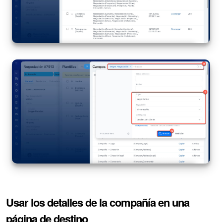
Usar los detalles de la compañía en una
página de destino