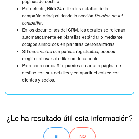
páginas de destino.
Por defecto, Bitrix24 utiliza los detalles de la
compañía principal desde la sección
Detalles de mi
compañía
.
En los documentos del CRM, los detalles se rellenan
automáticamente en plantillas estándar o mediante
códigos simbólicos en plantillas personalizadas.
Si tienes varias compañías registradas, puedes
elegir cuál usar al editar un documento.
Para cada compañía, puedes crear una página de
destino con sus detalles y compartir el enlace con
clientes y socios.
¿Le ha resultado útil esta información?
SÍ
NO