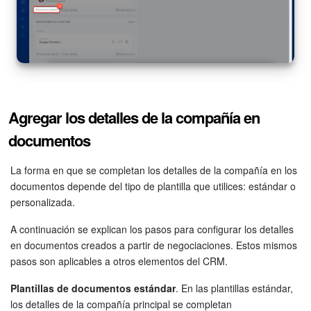
Agregar los detalles de la compañía en
documentos
La forma en que se completan los detalles de la compañía en los
documentos depende del tipo de plantilla que utilices: estándar o
personalizada.
A continuación se explican los pasos para configurar los detalles
en documentos creados a partir de negociaciones. Estos mismos
pasos son aplicables a otros elementos del CRM.
Plantillas de documentos estándar
. En las plantillas estándar,
los detalles de la compañía principal se completan