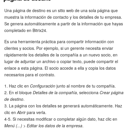
Una página de destino es un sitio web de una sola página que
muestra la información de contacto y los detalles de tu empresa.
Se genera automáticamente a partir de la información que hayas
completado en Bitrix24.
Es una herramienta práctica para compartir información con
clientes y socios. Por ejemplo, si un gerente necesita enviar
rápidamente los detalles de la compañía a un nuevo socio, en
lugar de adjuntar un archivo o copiar texto, puede compartir el
enlace a esta página. El socio accede a ella y copia los datos
necesarios para el contrato.
1. Haz clic en
Configuración
junto al nombre de tu compañía.
2. En el bloque
Detalles de la compañía
, selecciona
Crear página
de destino
.
3. La página con los detalles se generará automáticamente. Haz
clic en
Abrir
para verla.
4-5. Si necesitas modificar o completar algún dato, haz clic en
Menú (...)
>
Editar los datos de la empresa
.