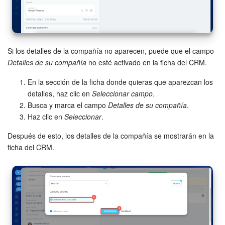
Si los detalles de la compañía no aparecen, puede que el campo
Detalles de su compañía
no esté activado en la ficha del CRM.
En la sección de la ficha donde quieras que aparezcan los
detalles, haz clic en
Seleccionar campo
.
Busca y marca el campo
Detalles de su compañía
.
Haz clic en
Seleccionar
.
Después de esto, los detalles de la compañía se mostrarán en la
ficha del CRM.