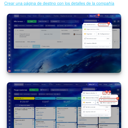
Crear una página de destino con los detalles de la compañía