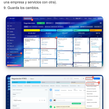
una empresa y servicios con otra).
9. Guarda los cambios.