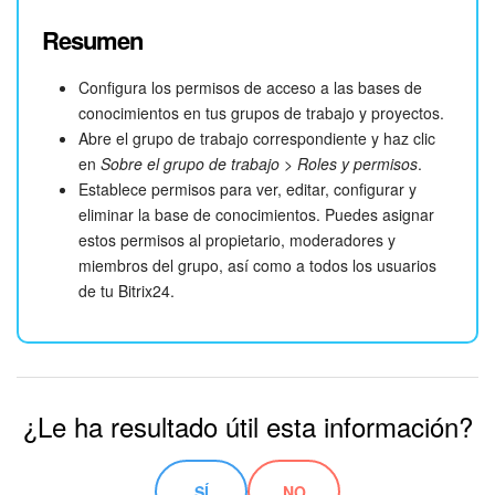
Resumen
Configura los permisos de acceso a las bases de
conocimientos en tus grupos de trabajo y proyectos.
Abre el grupo de trabajo correspondiente y haz clic
en
Sobre el grupo de trabajo
>
Roles y permisos
.
Establece permisos para ver, editar, configurar y
eliminar la base de conocimientos. Puedes asignar
estos permisos al propietario, moderadores y
miembros del grupo, así como a todos los usuarios
de tu Bitrix24.
¿Le ha resultado útil esta información?
SÍ
NO