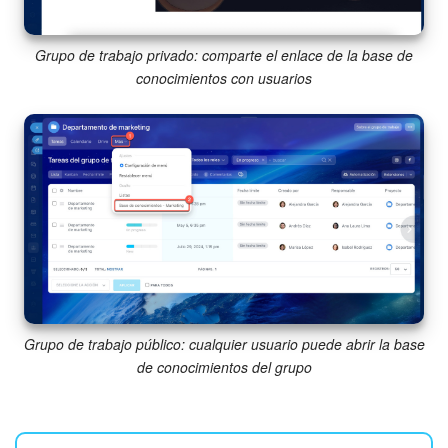
Preguntas generales
Grupo de trabajo privado: comparte el enlace de la base de
Actualización de los artículos (archivo)
conocimientos con usuarios
EMPEZAR GRATIS
INICIAR SESIÓN
Grupo de trabajo público: cualquier usuario puede abrir la base
de conocimientos del grupo