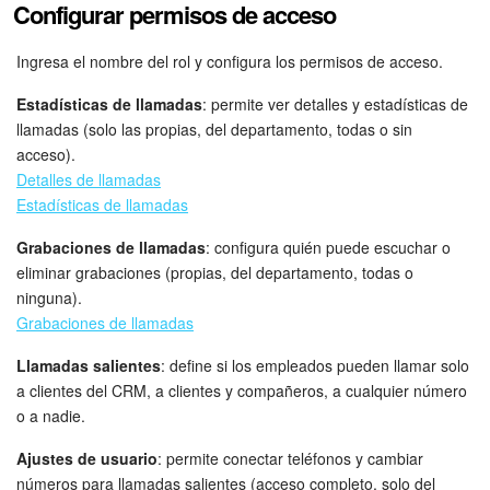
Configurar permisos de acceso
Ingresa el nombre del rol y configura los permisos de acceso.
Estadísticas de llamadas
: permite ver detalles y estadísticas de
llamadas (solo las propias, del departamento, todas o sin
acceso).
Detalles de llamadas
Estadísticas de llamadas
Grabaciones de llamadas
: configura quién puede escuchar o
eliminar grabaciones (propias, del departamento, todas o
ninguna).
Grabaciones de llamadas
Llamadas salientes
: define si los empleados pueden llamar solo
a clientes del CRM, a clientes y compañeros, a cualquier número
o a nadie.
Ajustes de usuario
: permite conectar teléfonos y cambiar
números para llamadas salientes (acceso completo, solo del