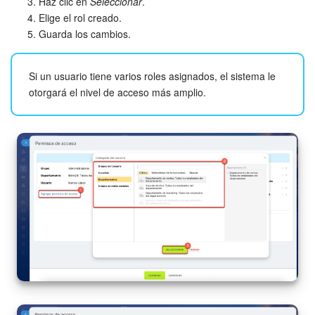
Haz clic en
Seleccionar
.
Elige el rol creado.
Guarda los cambios.
Si un usuario tiene varios roles asignados, el sistema le
otorgará el nivel de acceso más amplio.