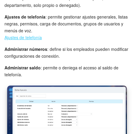
departamento, solo propio o denegado).
Ajustes de telefonía
: permite gestionar ajustes generales, listas
negras, permisos, carga de documentos, grupos de usuarios y
menús de voz.
Ajustes de telefonía
Administrar números
: define si los empleados pueden modificar
configuraciones de conexión.
Administrar saldo
: permite o deniega el acceso al saldo de
telefonía.