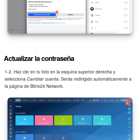
Actualizar la contraseña
1-2. Haz clic en tu foto en la esquina superior derecha y
selecciona
Cambiar cuenta
. Serás redirigido automáticamente a
la página de Bitrix24 Network.