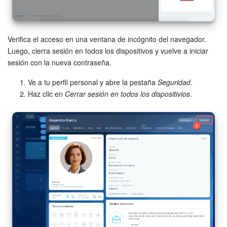
Verifica el acceso en una ventana de incógnito del navegador.
Luego, cierra sesión en todos los dispositivos y vuelve a iniciar
sesión con la nueva contraseña.
Ve a tu perfil personal y abre la pestaña
Seguridad
.
Haz clic en
Cerrar sesión en todos los dispositivios
.