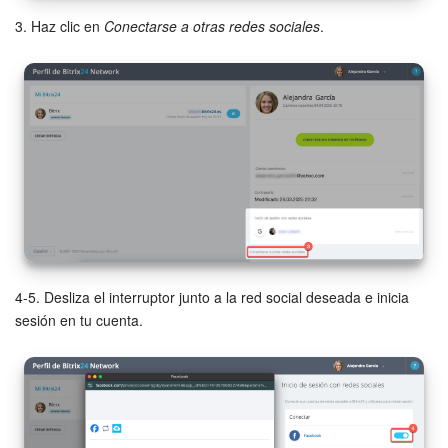
3. Haz clic en
Conectarse a otras redes sociales
.
4-5. Desliza el interruptor junto a la red social deseada e inicia
sesión en tu cuenta.