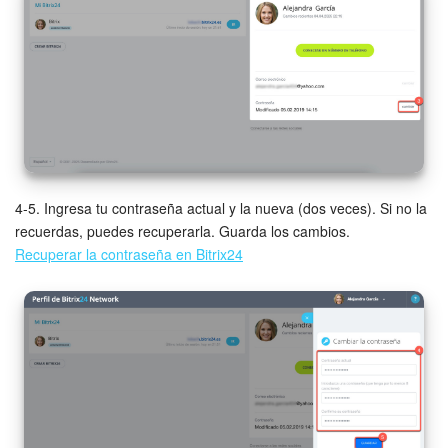
4-5. Ingresa tu contraseña actual y la nueva (dos veces). Si no la
recuerdas, puedes recuperarla. Guarda los cambios.
Recuperar la contraseña en Bitrix24