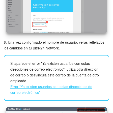
8. Una vez configrmado el nombre de usuario, verás reflejados
los cambios en tu Bitrix24 Network.
Si aparece el error "Ya existen usuarios con estas
direcciones de correo electrónico", utiliza otra dirección
de correo o desvincula este correo de la cuenta de otro
empleado.
Error "Ya existen usuarios con estas direcciones de
correo electrónico"