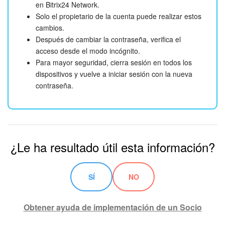
en Bitrix24 Network.
Solo el propietario de la cuenta puede realizar estos
cambios.
Después de cambiar la contraseña, verifica el
acceso desde el modo incógnito.
Para mayor seguridad, cierra sesión en todos los
dispositivos y vuelve a iniciar sesión con la nueva
contraseña.
¿Le ha resultado útil esta información?
SÍ
NO
Obtener ayuda de implementación de un Socio