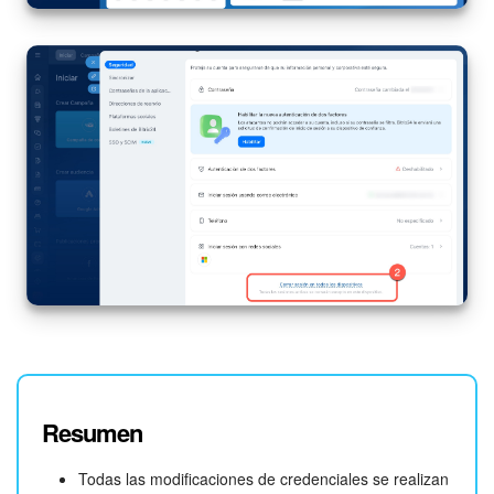
Resumen
Todas las modificaciones de credenciales se realizan