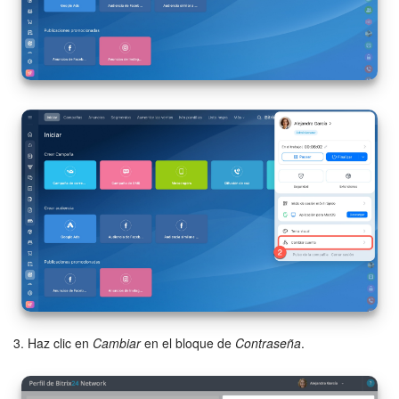
3. Haz clic en
Cambiar
en el bloque de
Contraseña
.