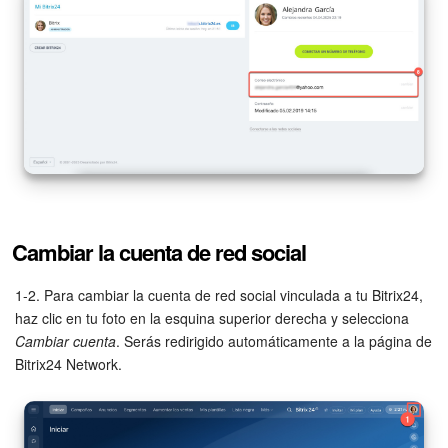
Cambiar la cuenta de red social
1-2. Para cambiar la cuenta de red social vinculada a tu Bitrix24,
haz clic en tu foto en la esquina superior derecha y selecciona
Cambiar cuenta
. Serás redirigido automáticamente a la página de
Bitrix24 Network.