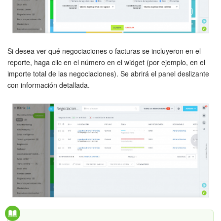
Si desea ver qué negociaciones o facturas se incluyeron en el
reporte, haga clic en el número en el widget (por ejemplo, en el
importe total de las negociaciones). Se abrirá el panel deslizante
con información detallada.