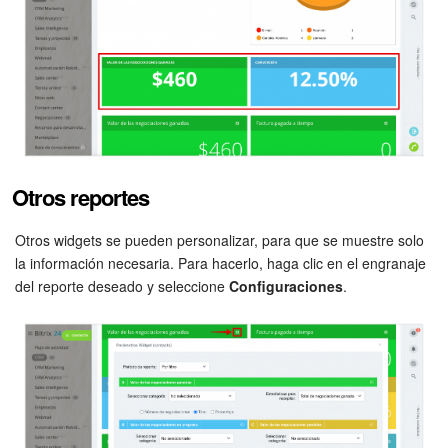
Otros reportes
Otros widgets se pueden personalizar, para que se muestre solo
la información necesaria. Para hacerlo, haga clic en el engranaje
del reporte deseado y seleccione
Configuraciones
.