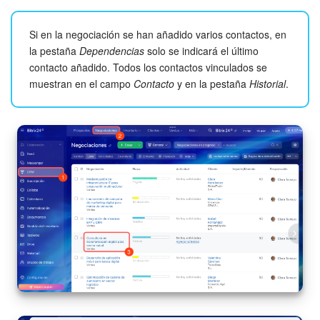
Si en la negociación se han añadido varios contactos, en
la pestaña
Dependencias
solo se indicará el último
contacto añadido. Todos los contactos vinculados se
muestran en el campo
Contacto
y en la pestaña
Historial
.