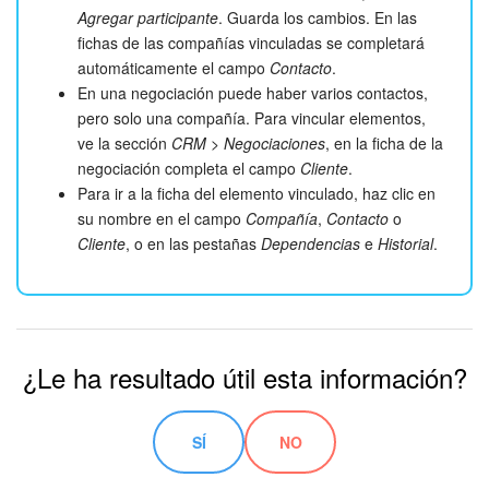
Agregar participante
. Guarda los cambios. En las
fichas de las compañías vinculadas se completará
automáticamente el campo
Contacto
.
En una negociación puede haber varios contactos,
pero solo una compañía. Para vincular elementos,
ve la sección
CRM > Negociaciones
, en la ficha de la
negociación completa el campo
Cliente
.
Para ir a la ficha del elemento vinculado, haz clic en
su nombre en el campo
Compañía
,
Contacto
o
Cliente
, o en las pestañas
Dependencias
e
Historial
.
¿Le ha resultado útil esta información?
SÍ
NO