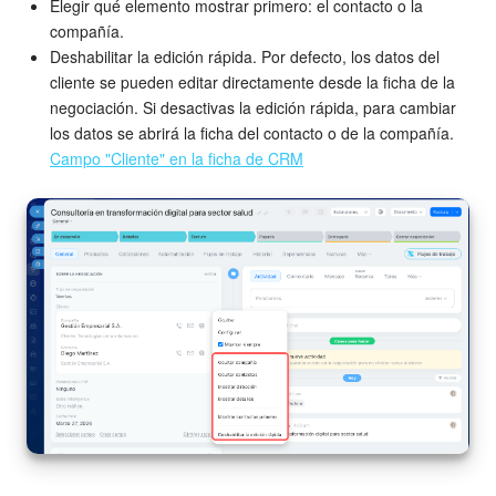
Elegir qué elemento mostrar primero: el contacto o la
compañía.
Deshabilitar la edición rápida. Por defecto, los datos del
cliente se pueden editar directamente desde la ficha de la
negociación. Si desactivas la edición rápida, para cambiar
los datos se abrirá la ficha del contacto o de la compañía.
Campo "Cliente" en la ficha de CRM