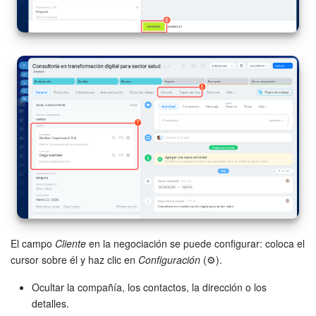
El campo
Cliente
en la negociación se puede configurar: coloca el
cursor sobre él y haz clic en
Configuración
(⚙️).
Ocultar la compañía, los contactos, la dirección o los
detalles.