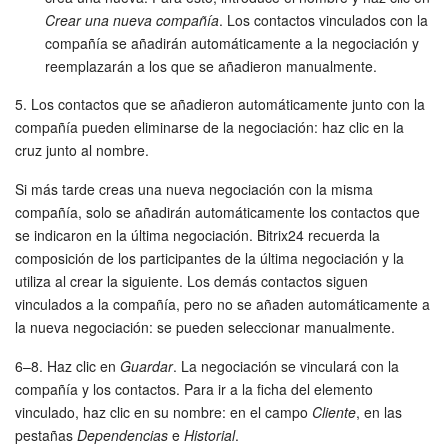
Crear una nueva compañía
. Los contactos vinculados con la
compañía se añadirán automáticamente a la negociación y
reemplazarán a los que se añadieron manualmente.
5. Los contactos que se añadieron automáticamente junto con la
compañía pueden eliminarse de la negociación: haz clic en la
cruz junto al nombre.
Si más tarde creas una nueva negociación con la misma
compañía, solo se añadirán automáticamente los contactos que
se indicaron en la última negociación. Bitrix24 recuerda la
composición de los participantes de la última negociación y la
utiliza al crear la siguiente. Los demás contactos siguen
vinculados a la compañía, pero no se añaden automáticamente a
la nueva negociación: se pueden seleccionar manualmente.
6–8. Haz clic en
Guardar
. La negociación se vinculará con la
compañía y los contactos. Para ir a la ficha del elemento
vinculado, haz clic en su nombre: en el campo
Cliente
, en las
pestañas
Dependencias
e
Historial
.