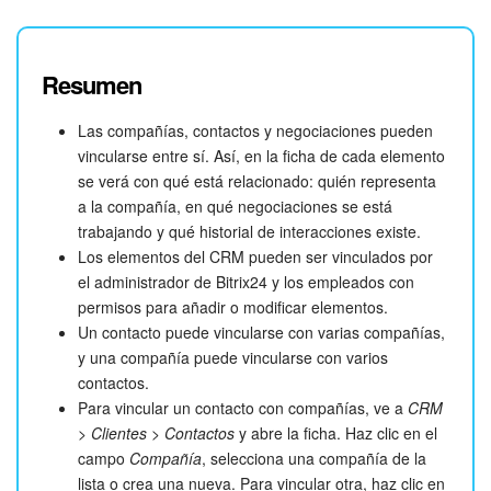
Resumen
Las compañías, contactos y negociaciones pueden
vincularse entre sí. Así, en la ficha de cada elemento
se verá con qué está relacionado: quién representa
a la compañía, en qué negociaciones se está
trabajando y qué historial de interacciones existe.
Los elementos del CRM pueden ser vinculados por
el administrador de Bitrix24 y los empleados con
permisos para añadir o modificar elementos.
Un contacto puede vincularse con varias compañías,
y una compañía puede vincularse con varios
contactos.
Para vincular un contacto con compañías, ve a
CRM
> Clientes > Contactos
y abre la ficha. Haz clic en el
campo
Compañía
, selecciona una compañía de la
lista o crea una nueva. Para vincular otra, haz clic en