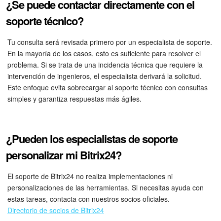
¿Se puede contactar directamente con el
soporte técnico?
Tu consulta será revisada primero por un especialista de soporte.
En la mayoría de los casos, esto es suficiente para resolver el
problema. Si se trata de una incidencia técnica que requiere la
intervención de ingenieros, el especialista derivará la solicitud.
Este enfoque evita sobrecargar al soporte técnico con consultas
simples y garantiza respuestas más ágiles.
¿Pueden los especialistas de soporte
personalizar mi Bitrix24?
El soporte de Bitrix24 no realiza implementaciones ni
personalizaciones de las herramientas. Si necesitas ayuda con
estas tareas, contacta con nuestros socios oficiales.
Directorio de socios de Bitrix24