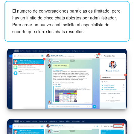
El número de conversaciones paralelas es ilimitado, pero
hay un límite de cinco chats abiertos por administrador.
Para crear un nuevo chat, solicita al especialista de
soporte que cierre los chats resueltos.