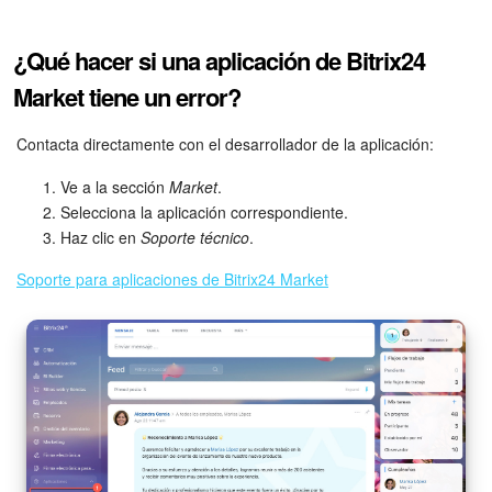
¿Qué hacer si una aplicación de Bitrix24
Market tiene un error?
Contacta directamente con el desarrollador de la aplicación:
Ve a la sección
Market
.
Selecciona la aplicación correspondiente.
Haz clic en
Soporte técnico
.
Soporte para aplicaciones de Bitrix24 Market