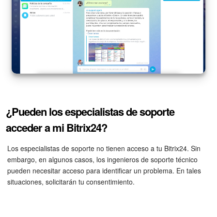
¿Pueden los especialistas de soporte
acceder a mi Bitrix24?
Los especialistas de soporte no tienen acceso a tu Bitrix24. Sin
embargo, en algunos casos, los ingenieros de soporte técnico
pueden necesitar acceso para identificar un problema. En tales
situaciones, solicitarán tu consentimiento.