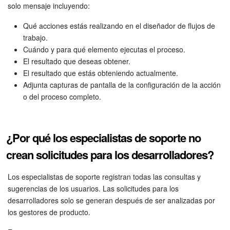
solo mensaje incluyendo:
Qué acciones estás realizando en el diseñador de flujos de
trabajo.
Cuándo y para qué elemento ejecutas el proceso.
El resultado que deseas obtener.
El resultado que estás obteniendo actualmente.
Adjunta capturas de pantalla de la configuración de la acción
o del proceso completo.
¿Por qué los especialistas de soporte no
crean solicitudes para los desarrolladores?
Los especialistas de soporte registran todas las consultas y
sugerencias de los usuarios. Las solicitudes para los
desarrolladores solo se generan después de ser analizadas por
los gestores de producto.