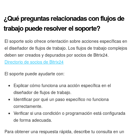
¿Qué preguntas relacionadas con flujos de
trabajo puede resolver el soporte?
El soporte solo ofrece orientación sobre acciones específicas en
el diseñador de flujos de trabajo. Los flujos de trabajo complejos
deben ser creados y depurados por socios de Bitrix24.
Directorio de socios de Bitrix24
El soporte puede ayudarte con:
Explicar cómo funciona una acción específica en el
diseñador de flujos de trabajo.
Identificar por qué un paso específico no funciona
correctamente.
Verificar si una condición o programación está configurada
de forma adecuada.
Para obtener una respuesta rápida, describe tu consulta en un