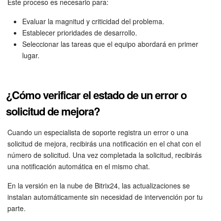
Este proceso es necesario para:
Evaluar la magnitud y criticidad del problema.
Establecer prioridades de desarrollo.
Seleccionar las tareas que el equipo abordará en primer
lugar.
¿Cómo verificar el estado de un error o
solicitud de mejora?
Cuando un especialista de soporte registra un error o una
solicitud de mejora, recibirás una notificación en el chat con el
número de solicitud. Una vez completada la solicitud, recibirás
una notificación automática en el mismo chat.
En la versión en la nube de Bitrix24, las actualizaciones se
instalan automáticamente sin necesidad de intervención por tu
parte.