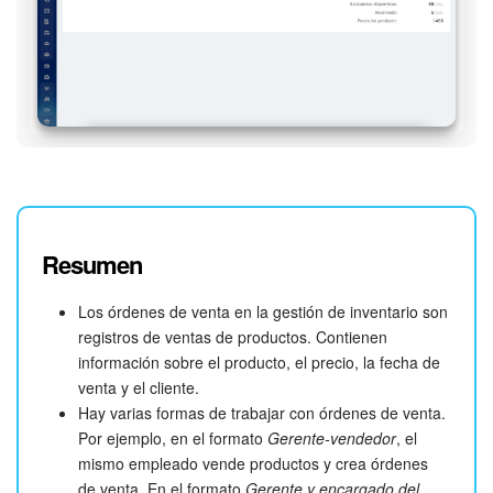
Resumen
Los órdenes de venta en la gestión de inventario son
registros de ventas de productos. Contienen
información sobre el producto, el precio, la fecha de
venta y el cliente.
Hay varias formas de trabajar con órdenes de venta.
Por ejemplo, en el formato
Gerente-vendedor
, el
mismo empleado vende productos y crea órdenes
de venta. En el formato
Gerente y encargado del