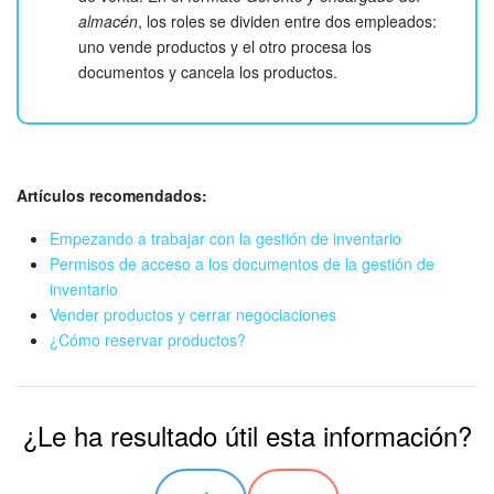
almacén
, los roles se dividen entre dos empleados:
uno vende productos y el otro procesa los
documentos y cancela los productos.
Artículos recomendados:
Empezando a trabajar con la gestión de inventario
Permisos de acceso a los documentos de la gestión de
inventario
Vender productos y cerrar negociaciones
¿Cómo reservar productos?
¿Le ha resultado útil esta información?