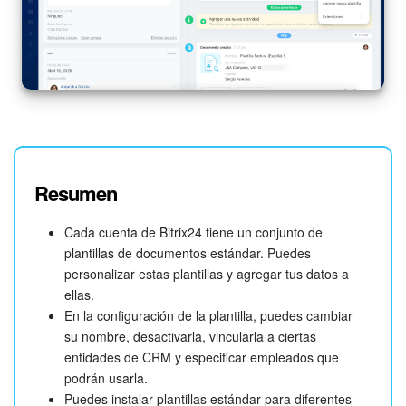
Resumen
Cada cuenta de Bitrix24 tiene un conjunto de
plantillas de documentos estándar. Puedes
personalizar estas plantillas y agregar tus datos a
ellas.
En la configuración de la plantilla, puedes cambiar
su nombre, desactivarla, vincularla a ciertas
entidades de CRM y especificar empleados que
podrán usarla.
Puedes instalar plantillas estándar para diferentes