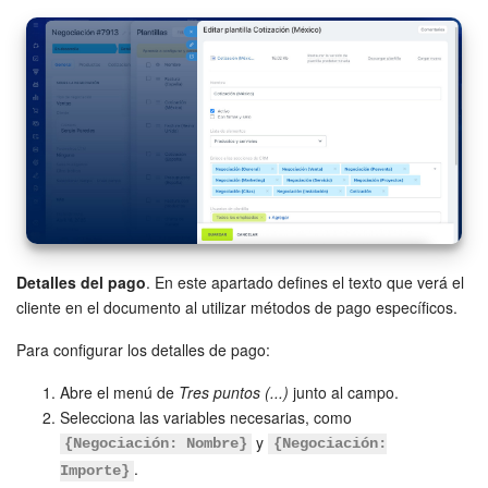
Detalles del pago
. En este apartado defines el texto que verá el
cliente en el documento al utilizar métodos de pago específicos.
Para configurar los detalles de pago:
Abre el menú de
Tres puntos (...)
junto al campo.
Selecciona las variables necesarias, como
y
{Negociación: Nombre}
{Negociación:
.
Importe}