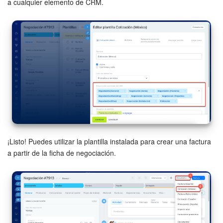
a cualquier elemento de CRM.
¡Listo! Puedes utilizar la plantilla instalada para crear una factura
a partir de la ficha de negociación.