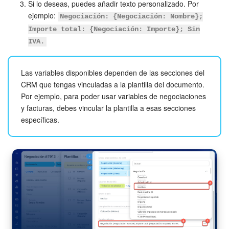
Si lo deseas, puedes añadir texto personalizado. Por
ejemplo:
Negociación: {Negociación: Nombre};
Importe total: {Negociación: Importe}; Sin
IVA.
Las variables disponibles dependen de las secciones del
CRM que tengas vinculadas a la plantilla del documento.
Por ejemplo, para poder usar variables de negociaciones
y facturas, debes vincular la plantilla a esas secciones
específicas.