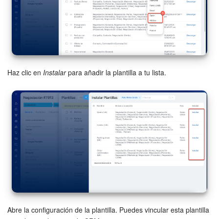
Haz clic en
Instalar
para añadir la plantilla a tu lista.
Abre la configuración de la plantilla. Puedes vincular esta plantilla