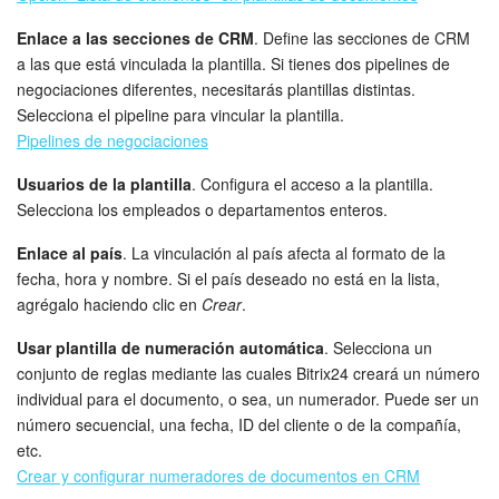
Enlace a las secciones de CRM
. Define las secciones de CRM
a las que está vinculada la plantilla. Si tienes dos pipelines de
negociaciones diferentes, necesitarás plantillas distintas.
Selecciona el pipeline para vincular la plantilla.
Pipelines de negociaciones
Usuarios de la plantilla
. Configura el acceso a la plantilla.
Selecciona los empleados o departamentos enteros.
Enlace al país
. La vinculación al país afecta al formato de la
fecha, hora y nombre. Si el país deseado no está en la lista,
agrégalo haciendo clic en
Crear
.
Usar plantilla de numeración automática
. Selecciona un
conjunto de reglas mediante las cuales Bitrix24 creará un número
individual para el documento, o sea, un numerador. Puede ser un
número secuencial, una fecha, ID del cliente o de la compañía,
etc.
Crear y configurar numeradores de documentos en CRM