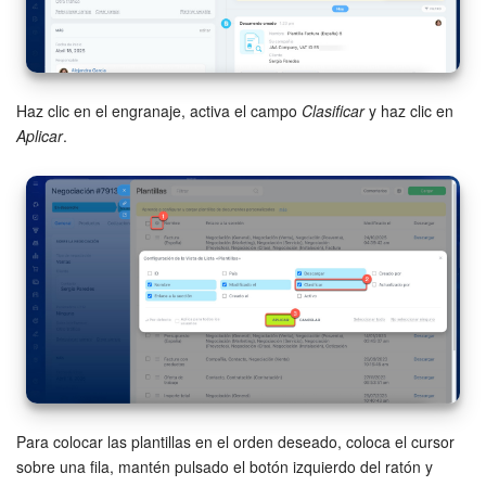
Haz clic en el engranaje, activa el campo
Clasificar
y haz clic en
Aplicar
.
Para colocar las plantillas en el orden deseado, coloca el cursor
sobre una fila, mantén pulsado el botón izquierdo del ratón y