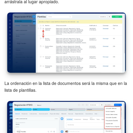
arrástrala al lugar apropiado.
La ordenación en la lista de documentos será la misma que en la
lista de plantillas.