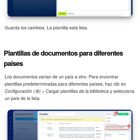
Guarda los cambios. La plantilla está lista.
Plantillas de documentos para diferentes
países
Los documentos varían de un país a otro. Para encontrar
plantillas predeterminadas para diferentes países, haz clic en
Configuración (⚙️)
>
Cargar plantillas de la biblioteca
y selecciona
un país de la lista.