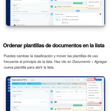
Ordenar plantillas de documentos en la lista
Puedes cambiar la clasificación y mover las plantillas de uso
frecuente al principio de la lista. Haz clic en
Documento
>
Agregar
nueva plantilla
para abrir la lista.