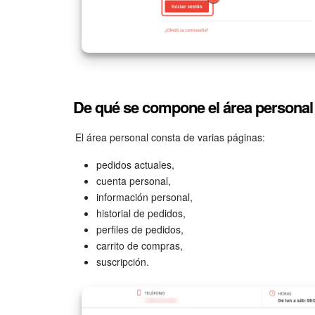
De qué se compone el área personal
El área personal consta de varias páginas:
pedidos actuales,
cuenta personal,
información personal,
historial de pedidos,
perfiles de pedidos,
carrito de compras,
suscripción.