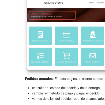
Pedidos actuales.
En esta página, el cliente puede:
consultar el estado del pedido y de la entrega,
cambiar el método de pago y pagar el pedido,
ver los detalles del pedido, repetirlo o cancelarlo.