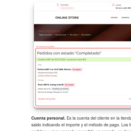
Cuenta personal.
Es la cuenta del cliente en la tien
saldo indicando el importe y el método de pago. Los fo