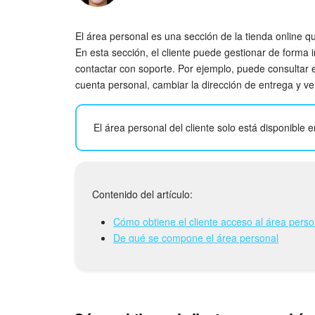
El área personal es una sección de la tienda online qu
En esta sección, el cliente puede gestionar de forma 
contactar con soporte. Por ejemplo, puede consultar e
cuenta personal, cambiar la dirección de entrega y ver
El área personal del cliente solo está disponible en
Contenido del artículo:
Cómo obtiene el cliente acceso al área perso
De qué se compone el área personal