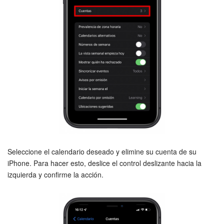
Seleccione el calendario deseado y elimine su cuenta de su
iPhone. Para hacer esto, deslice el control deslizante hacia la
izquierda y confirme la acción.