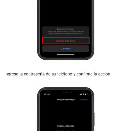
Ingrese la contraseña de su teléfono y confirme la acción.