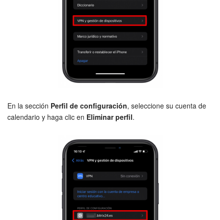
En la sección
Perfil de configuración
, seleccione su cuenta de
calendario y haga clic en
Eliminar perfil
.