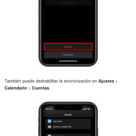
También puede deshabilitar la sincronización en
Ajustes
>
Calendario
>
Cuentas
.