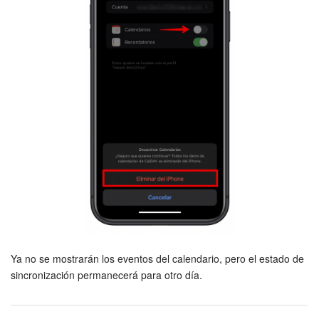
Ya no se mostrarán los eventos del calendario, pero el estado de
sincronización permanecerá para otro día.