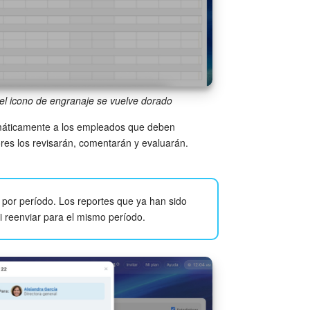
, el icono de engranaje se vuelve dorado
omáticamente a los empleados que deben
ores los revisarán, comentarán y evaluarán.
 por período. Los reportes que ya han sido
 reenviar para el mismo período.