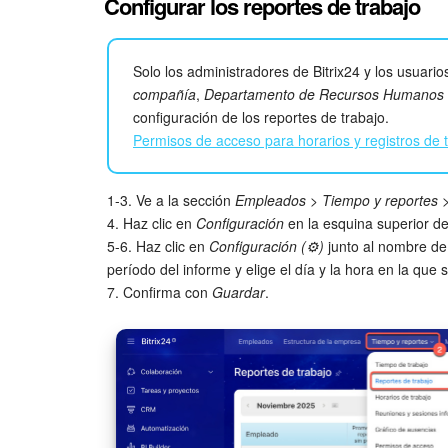
Configurar los reportes de trabajo
Solo los administradores de Bitrix24 y los usuario
compañía
,
Departamento de Recursos Humanos
configuración de los reportes de trabajo.
Permisos de acceso para horarios y registros de 
1-3. Ve a la sección
Empleados
>
Tiempo y reportes
4. Haz clic en
Configuración
en la esquina superior d
5-6. Haz clic en
Configuración (⚙️)
junto al nombre de
período del informe y elige el día y la hora en la que 
7. Confirma con
Guardar
.