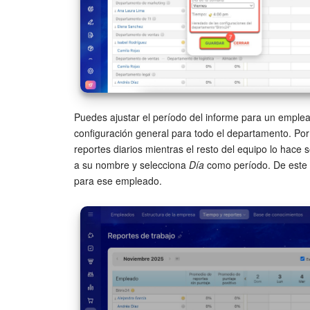
Puedes ajustar el período del informe para un emplea
configuración general para todo el departamento. Por
reportes diarios mientras el resto del equipo lo hace
a su nombre y selecciona
Día
como período. De este m
para ese empleado.