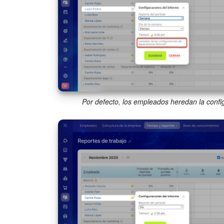
Por defecto, los empleados heredan la conf