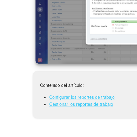
Contenido del artículo:
Configurar los reportes de trabajo
Gestionar los reportes de trabajo