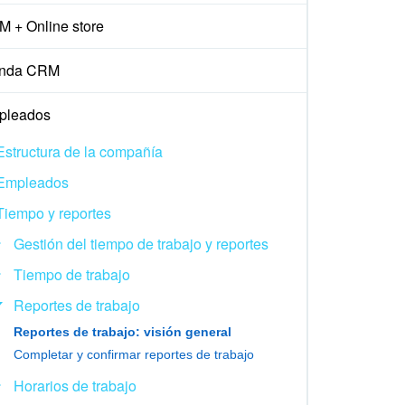
 + Online store
enda CRM
pleados
Estructura de la compañía
Empleados
Tiempo y reportes
Gestión del tiempo de trabajo y reportes
Tiempo de trabajo
Reportes de trabajo
Reportes de trabajo: visión general
Completar y confirmar reportes de trabajo
Horarios de trabajo