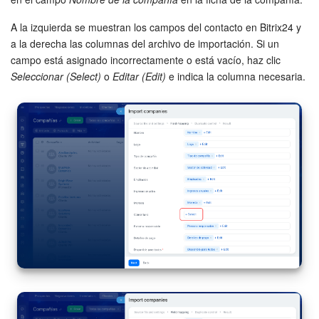
A la izquierda se muestran los campos del contacto en Bitrix24 y
a la derecha las columnas del archivo de importación. Si un
campo está asignado incorrectamente o está vacío, haz clic
Seleccionar (Select)
o
Editar (Edit)
e indica la columna necesaria.