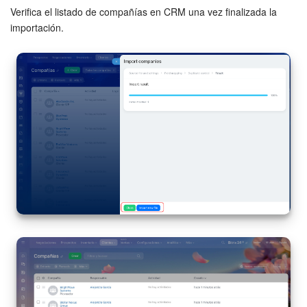
Verifica el listado de compañías en CRM una vez finalizada la
importación.