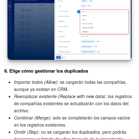
6. Elige cómo gestionar los duplicados
Importar todos (Allow)
: se cargarán todas las compañías,
aunque ya existan en CRM.
Reemplazar existente (Replace with new data)
: los registros
de compañías existentes se actualizarán con los datos del
archivo.
Combinar (Merge)
: solo se completarán los campos vacíos
en los registros existentes.
Omitir (Skip)
: no se cargarán los duplicados, pero podrás