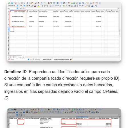
Detalles: ID
. Proporciona un identificador único para cada
dirección de la compañía (cada dirección requiere su propio ID).
Si una compañía tiene varias direcciones o datos bancarios,
ingrésalos en filas separadas dejando vacío el campo
Detalles:
ID
.