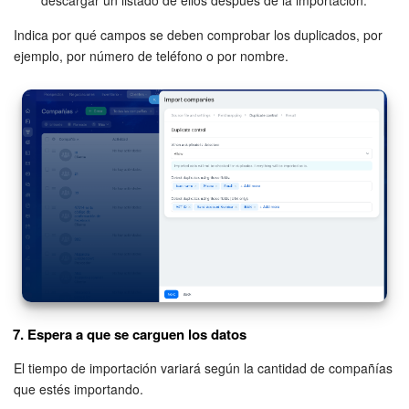
descargar un listado de ellos después de la importación.
Indica por qué campos se deben comprobar los duplicados, por
ejemplo, por número de teléfono o por nombre.
7. Espera a que se carguen los datos
El tiempo de importación variará según la cantidad de compañías
que estés importando.