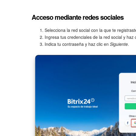
Acceso mediante redes sociales
Selecciona la red social con la que te registras
Ingresa tus credenciales de la red social y haz 
Indica tu contraseña y haz clic en
Siguiente
.