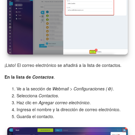
¡Listo! El correo electrónico se añadirá a la lista de contactos.
En la lista de
Contactos
.
Ve a la sección de
Webmail
>
Configuraciones (⚙️)
.
Selecciona
Contactos
.
Haz clic en
Agregar correo electrónico
.
Ingresa el nombre y la dirección de correo electrónico.
Guarda el contacto.