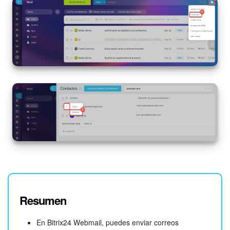
Resumen
En Bitrix24 Webmail, puedes enviar correos