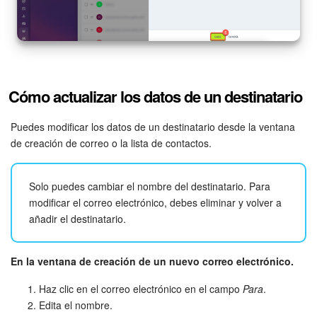
Cómo actualizar los datos de un destinatario
Puedes modificar los datos de un destinatario desde la ventana
de creación de correo o la lista de contactos.
Solo puedes cambiar el nombre del destinatario. Para
modificar el correo electrónico, debes eliminar y volver a
añadir el destinatario.
En la ventana de creación de un nuevo correo electrónico.
Haz clic en el correo electrónico en el campo
Para
.
Edita el nombre.