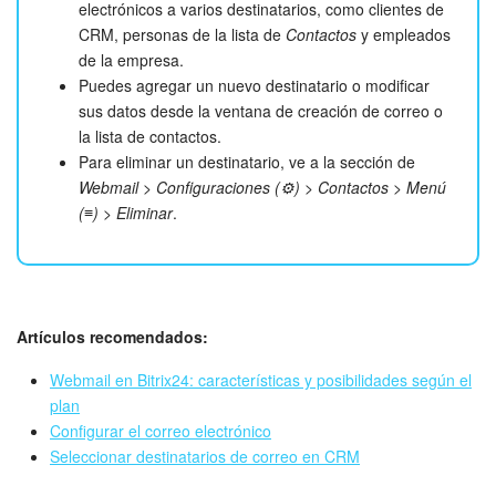
electrónicos a varios destinatarios, como clientes de
CRM, personas de la lista de
Contactos
y empleados
de la empresa.
Puedes agregar un nuevo destinatario o modificar
sus datos desde la ventana de creación de correo o
la lista de contactos.
Para eliminar un destinatario, ve a la sección de
Webmail
>
Configuraciones (⚙️)
>
Contactos
>
Menú
(≡)
>
Eliminar
.
Artículos recomendados:
Webmail en Bitrix24: características y posibilidades según el
plan
Configurar el correo electrónico
Seleccionar destinatarios de correo en CRM