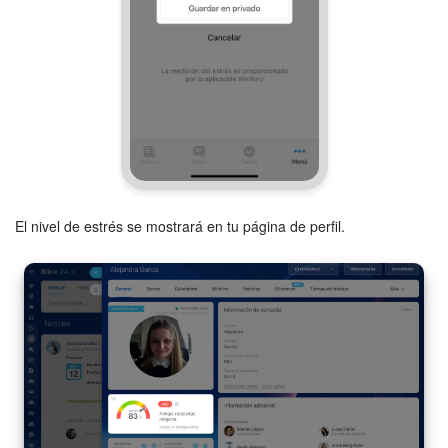
El nivel de estrés se mostrará en tu página de perfil.