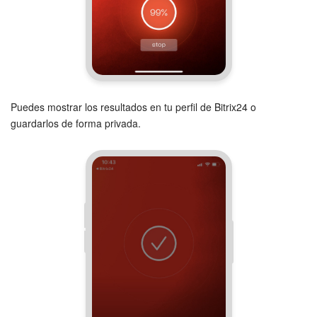
Puedes mostrar los resultados en tu perfil de Bitrix24 o
guardarlos de forma privada.