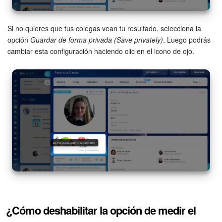
Si no quieres que tus colegas vean tu resultado, selecciona la
opción
Guardar de forma privada (Save privately)
. Luego podrás
cambiar esta configuración haciendo clic en el icono de ojo.
¿Cómo deshabilitar la opción de medir el