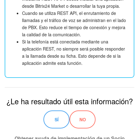
desde Bitrix24 Market o desarrollar la tuya propia.
Cuando se utiliza REST API, el enrutamiento de
llamadas y el tráfico de voz se administran en el lado
de PBX. Esto reduce el tiempo de conexión y mejora
la calidad de la comunicación.
Si la telefonía está conectada mediante una
aplicación REST, no siempre será posible responder
a la llamada desde su ficha. Esto depende de si la
aplicación admite esta función.
¿Le ha resultado útil esta información?
SÍ
NO
Obtener ayuda de implementación de un Socio