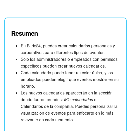
Resumen
En Bitrix24, puedes crear calendarios personales y
corporativos para diferentes tipos de eventos.
Solo los administradores o empleados con permisos
específicos pueden crear nuevos calendarios.
Cada calendario puede tener un color único, y los
empleados pueden elegir qué eventos mostrar en su
horario.
Los nuevos calendarios aparecerán en la sección
donde fueron creados:
Mis calendarios
o
Calendarios de la compañía. Puedes personalizar la
visualización de eventos para enfocarte en lo más
relevante en cada momento.