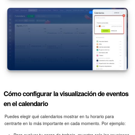
Cómo configurar la visualización de eventos
en el calendario
Puedes elegir qué calendarios mostrar en tu horario para
centrarte en lo más importante en cada momento. Por ejemplo: