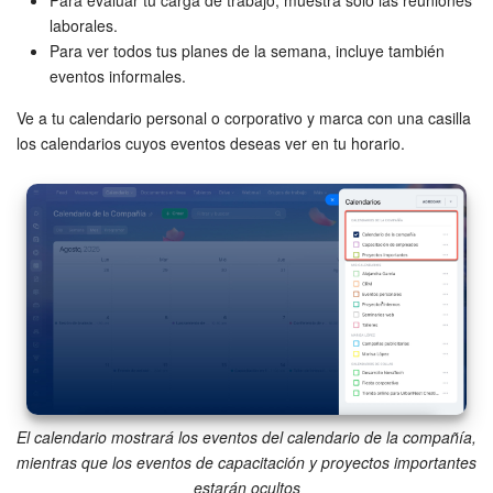
Para evaluar tu carga de trabajo, muestra solo las reuniones
laborales.
Para ver todos tus planes de la semana, incluye también
eventos informales.
Ve a tu calendario personal o corporativo y marca con una casilla
los calendarios cuyos eventos deseas ver en tu horario.
El calendario mostrará los eventos del calendario de la compañía,
mientras que los eventos de capacitación y proyectos importantes
estarán ocultos