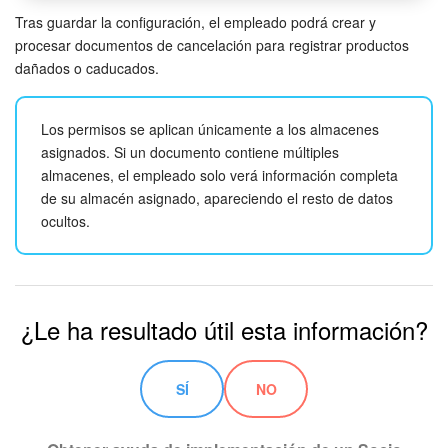
Tras guardar la configuración, el empleado podrá crear y
procesar documentos de cancelación para registrar productos
dañados o caducados.
Los permisos se aplican únicamente a los almacenes
asignados. Si un documento contiene múltiples
almacenes, el empleado solo verá información completa
de su almacén asignado, apareciendo el resto de datos
ocultos.
¿Le ha resultado útil esta información?
SÍ
NO