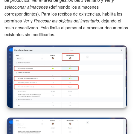
seleccionar almacenes
(definiendo los almacenes
correspondientes). Para los recibos de existencias, habilita los
permisos
Ver
y
Procesar los objetos del inventario
, dejando el
resto desactivado. Esto limita al personal a procesar documentos
existentes sin modificarlos.