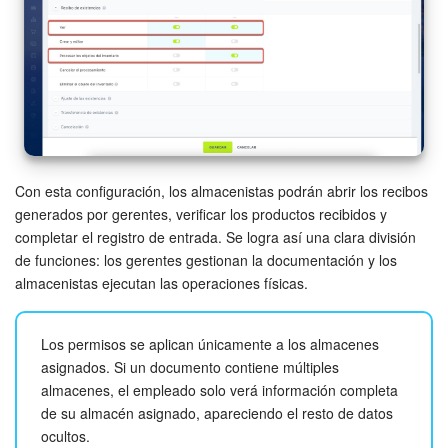
Con esta configuración, los almacenistas podrán abrir los recibos
generados por gerentes, verificar los productos recibidos y
completar el registro de entrada. Se logra así una clara división
de funciones: los gerentes gestionan la documentación y los
almacenistas ejecutan las operaciones físicas.
Los permisos se aplican únicamente a los almacenes
asignados. Si un documento contiene múltiples
almacenes, el empleado solo verá información completa
de su almacén asignado, apareciendo el resto de datos
ocultos.