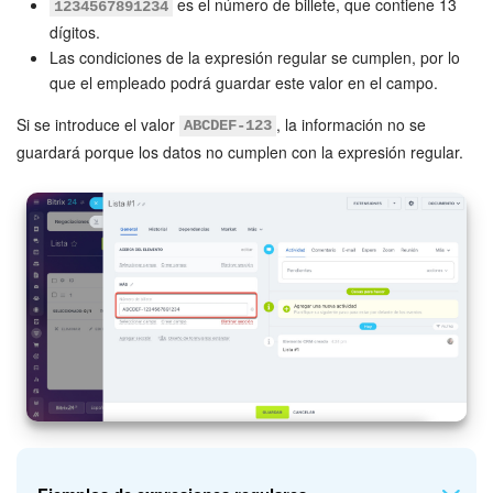
es el número de billete, que contiene 13
1234567891234
dígitos.
Las condiciones de la expresión regular se cumplen, por lo
que el empleado podrá guardar este valor en el campo.
Si se introduce el valor
, la información no se
ABCDEF-123
guardará porque los datos no cumplen con la expresión regular.