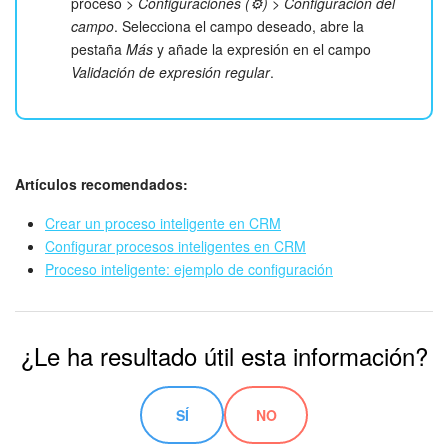
proceso >
Configuraciones (⚙️)
>
Configuración del
campo
. Selecciona el campo deseado, abre la
pestaña
Más
y añade la expresión en el campo
Validación de expresión regular
.
Artículos recomendados:
Crear un proceso inteligente en CRM
Configurar procesos inteligentes en CRM
Proceso inteligente: ejemplo de configuración
¿Le ha resultado útil esta información?
SÍ
NO