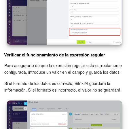
Verificar el funcionamiento de la expresión regular
Para asegurarte de que la expresión regular está correctamente
configurada, introduce un valor en el campo y guarda los datos.
Si el formato de los datos es correcto, Bitrix24 guardará la
información. Si el formato es incorrecto, el valor no se guardará.