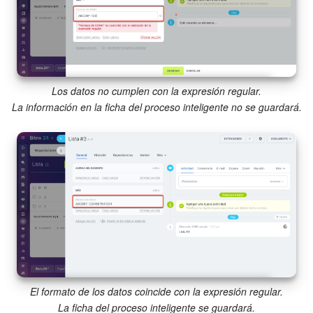
Los datos no cumplen con la expresión regular.
La información en la ficha del proceso inteligente no se guardará.
El formato de los datos coincide con la expresión regular.
La ficha del proceso inteligente se guardará.