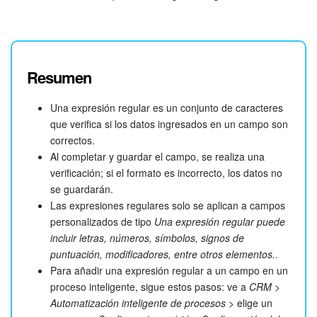
Resumen
Una expresión regular es un conjunto de caracteres
que verifica si los datos ingresados en un campo son
correctos.
Al completar y guardar el campo, se realiza una
verificación; si el formato es incorrecto, los datos no
se guardarán.
Las expresiones regulares solo se aplican a campos
personalizados de tipo
Una expresión regular puede
incluir letras, números, símbolos, signos de
puntuación, modificadores, entre otros elementos.
.
Para añadir una expresión regular a un campo en un
proceso inteligente, sigue estos pasos: ve a
CRM
>
Automatización inteligente de procesos
> elige un