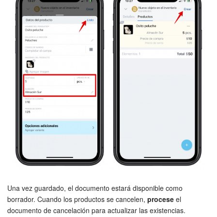
Actualización de los artículos (archivo)
EMPEZAR GRATIS
INICIAR SESIÓN
Una vez guardado, el documento estará disponible como
borrador. Cuando los productos se cancelen,
procese
el
documento de cancelación para actualizar las existencias.