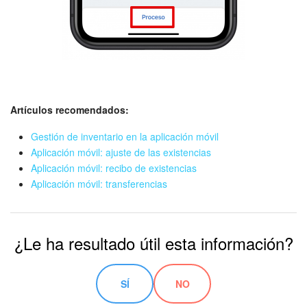
Artículos recomendados:
Gestión de inventario en la aplicación móvil
Aplicación móvil: ajuste de las existencias
Aplicación móvil: recibo de existencias
Aplicación móvil: transferencias
¿Le ha resultado útil esta información?
SÍ
NO