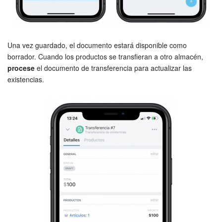
Actualización de los artículos (archivo)
Una vez guardado, el documento estará disponible como
EMPEZAR GRATIS
borrador. Cuando los productos se transfieran a otro almacén,
procese
el documento de transferencia para actualizar las
INICIAR SESIÓN
existencias.