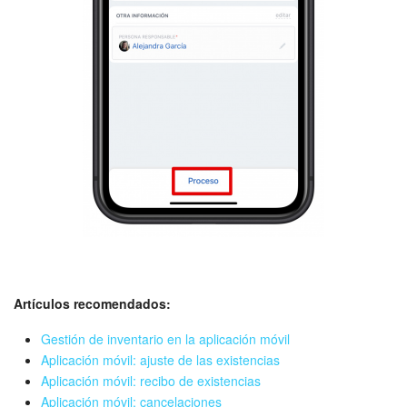
Artículos recomendados:
Gestión de inventario en la aplicación móvil
Aplicación móvil: ajuste de las existencias
Aplicación móvil: recibo de existencias
Aplicación móvil: cancelaciones