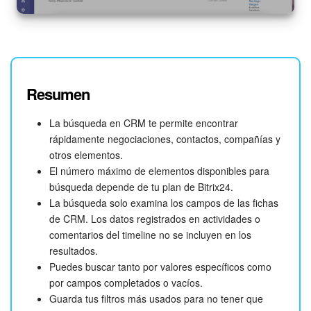
Resumen
La búsqueda en CRM te permite encontrar
rápidamente negociaciones, contactos, compañías y
otros elementos.
El número máximo de elementos disponibles para
búsqueda depende de tu plan de Bitrix24.
La búsqueda solo examina los campos de las fichas
de CRM. Los datos registrados en actividades o
comentarios del timeline no se incluyen en los
resultados.
Puedes buscar tanto por valores específicos como
por campos completados o vacíos.
Guarda tus filtros más usados para no tener que