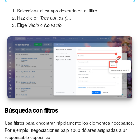
Selecciona el campo deseado en el filtro.
Haz clic en
Tres puntos (...)
.
Elige
Vacío
o
No vacío
.
Búsqueda con filtros
Usa filtros para encontrar rápidamente los elementos necesarios.
Por ejemplo, negociaciones bajo 1000 dólares asignadas a un
responsable específico.