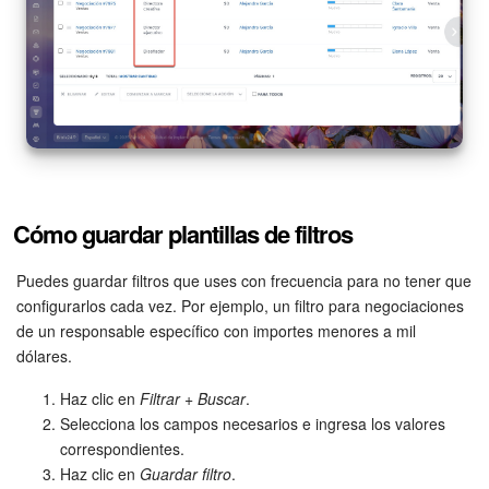
Cómo guardar plantillas de filtros
Puedes guardar filtros que uses con frecuencia para no tener que
configurarlos cada vez. Por ejemplo, un filtro para negociaciones
de un responsable específico con importes menores a mil
dólares.
Haz clic en
Filtrar + Buscar
.
Selecciona los campos necesarios e ingresa los valores
correspondientes.
Haz clic en
Guardar filtro
.