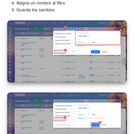
Asigna un nombre al filtro.
Guarda los cambios.