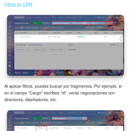
Filtros en CRM
Al aplicar filtros, puedes buscar por fragmentos. Por ejemplo, si
en el campo "Cargo" escribes "di", verás negociaciones con
directores, diseñadores, etc.