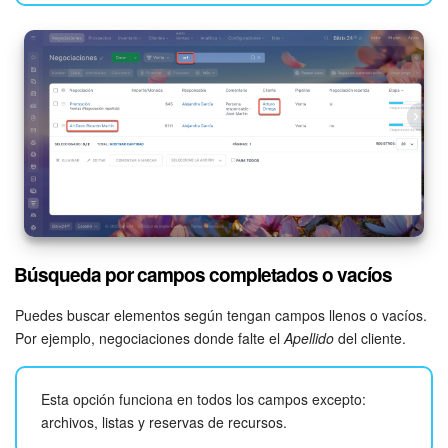
Búsqueda por campos completados o vacíos
Puedes buscar elementos según tengan campos llenos o vacíos.
Por ejemplo, negociaciones donde falte el
Apellido
del cliente.
Esta opción funciona en todos los campos excepto:
archivos, listas y reservas de recursos.