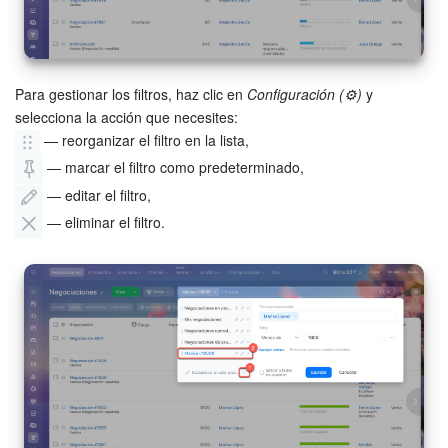
Para gestionar los filtros, haz clic en
Configuración (⚙️)
y
selecciona la acción que necesites:
— reorganizar el filtro en la lista,
— marcar el filtro como predeterminado,
— editar el filtro,
— eliminar el filtro.