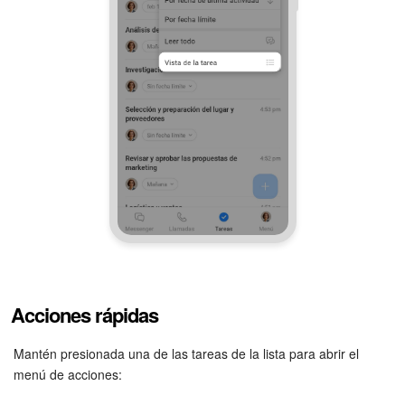
Acciones rápidas
Mantén presionada una de las tareas de la lista para abrir el
menú de acciones: