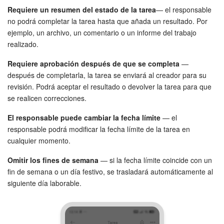
Requiere un resumen del estado de la tarea
— el responsable
Preguntas generales
no podrá completar la tarea hasta que añada un resultado. Por
ejemplo, un archivo, un comentario o un informe del trabajo
Actualización de los artículos (archivo)
realizado.
Requiere aprobación después de que se completa
—
después de completarla, la tarea se enviará al creador para su
EMPEZAR GRATIS
revisión. Podrá aceptar el resultado o devolver la tarea para que
se realicen correcciones.
INICIAR SESIÓN
El responsable puede cambiar la fecha límite
— el
responsable podrá modificar la fecha límite de la tarea en
cualquier momento.
Omitir los fines de semana
— si la fecha límite coincide con un
fin de semana o un día festivo, se trasladará automáticamente al
siguiente día laborable.