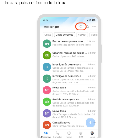
tareas, pulsa el icono de la lupa.