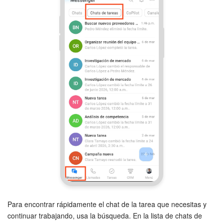
Para encontrar rápidamente el chat de la tarea que necesitas y
continuar trabajando, usa la búsqueda. En la lista de chats de