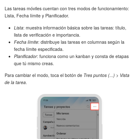
Las tareas móviles cuentan con tres modos de funcionamiento:
Lista, Fecha límite y Planificador.
Lista
: muestra información básica sobre las tareas: título,
lista de verificación e importancia.
Fecha límite
: distribuye las tareas en columnas según la
fecha límite especificada.
Planificador
: funciona como un kanban y consta de etapas
que tú mismo creas.
Para cambiar el modo, toca el botón de
Tres puntos (...)
>
Vista
de la tarea
.