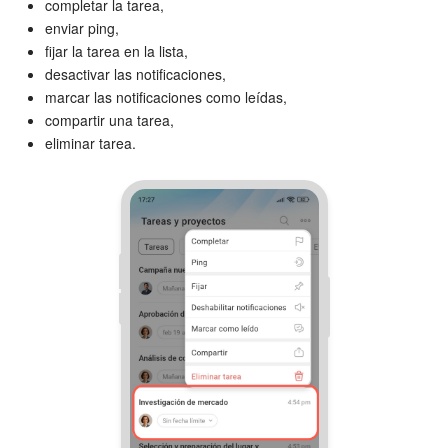
completar la tarea,
enviar ping,
fijar la tarea en la lista,
desactivar las notificaciones,
marcar las notificaciones como leídas,
compartir una tarea,
eliminar tarea.