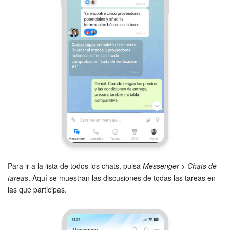
Para ir a la lista de todos los chats, pulsa
Messenger > Chats de
tareas
. Aquí se muestran las discusiones de todas las tareas en
las que participas.