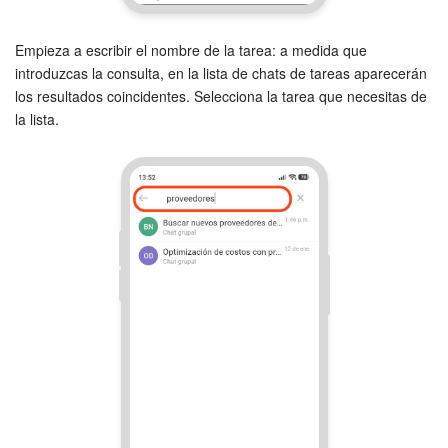
Empieza a escribir el nombre de la tarea: a medida que
introduzcas la consulta, en la lista de chats de tareas aparecerán
los resultados coincidentes. Selecciona la tarea que necesitas de
la lista.