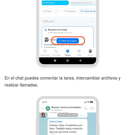
En el chat puedes comentar la tarea, intercambiar archivos y
realizar llamadas.