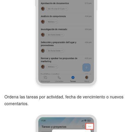
Ordena las tareas por actividad, fecha de vencimiento o nuevos
comentarios.