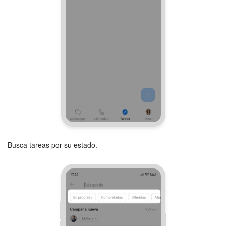
Busca tareas por su estado.