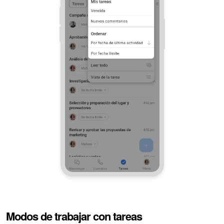
Modos de trabajar con tareas