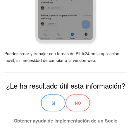
Puedes crear y trabajar con tareas de Bitrix24 en la aplicación
móvil, sin necesidad de cambiar a la versión web.
¿Le ha resultado útil esta información?
SÍ
NO
Obtener ayuda de implementación de un Socio