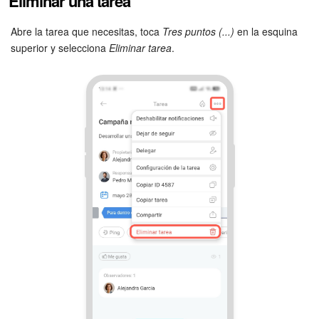
Eliminar una tarea
Abre la tarea que necesitas, toca
Tres puntos (...)
en la esquina
superior y selecciona
Eliminar tarea
.