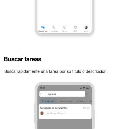
Buscar tareas
Busca rápidamente una tarea por su título o descripción.