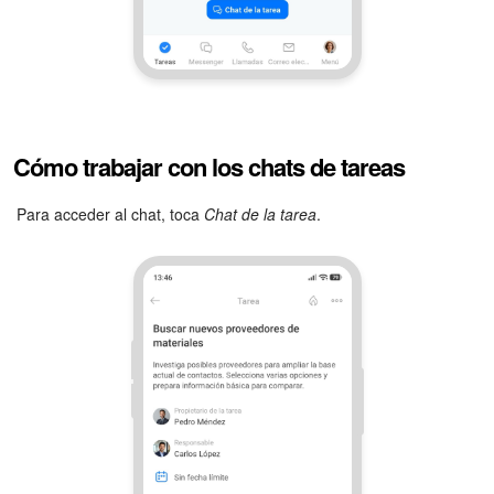
Cómo trabajar con los chats de tareas
Para acceder al chat, toca
Chat de la tarea
.