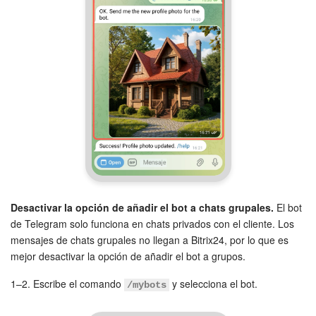
Desactivar la opción de añadir el bot a chats grupales.
El bot
de Telegram solo funciona en chats privados con el cliente. Los
mensajes de chats grupales no llegan a Bitrix24, por lo que es
mejor desactivar la opción de añadir el bot a grupos.
1–2. Escribe el comando
y selecciona el bot.
/mybots