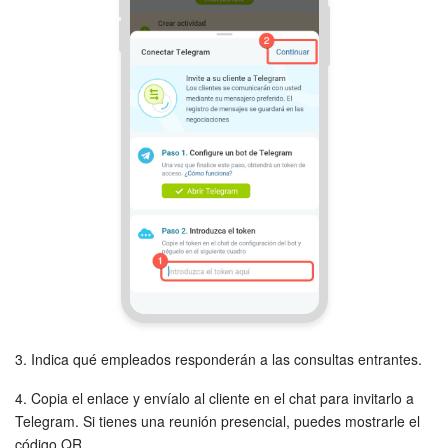
3. Indica qué empleados responderán a las consultas entrantes.
4. Copia el enlace y envíalo al cliente en el chat para invitarlo a
Telegram. Si tienes una reunión presencial, puedes mostrarle el
código QR.