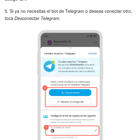
5. Si ya no necesitas el bot de Telegram o deseas conectar otro,
toca
Desconectar Telegram
.