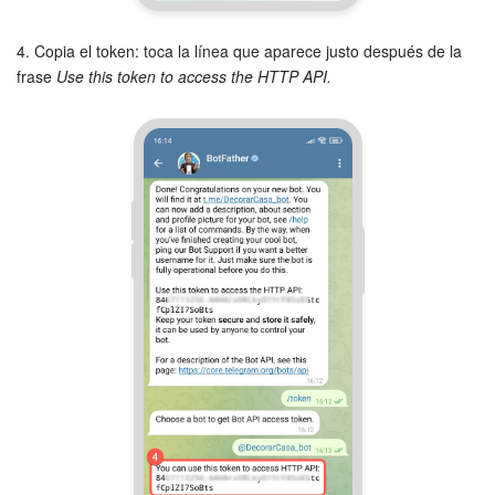
4. Copia el token: toca la línea que aparece justo después de la
frase
Use this token to access the HTTP API.