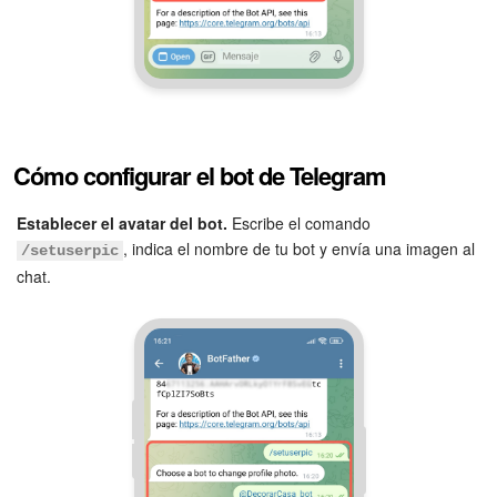
Cómo configurar el bot de Telegram
Establecer el avatar del bot.
Escribe el comando
, indica el nombre de tu bot y envía una imagen al
/setuserpic
chat.