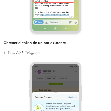
Obtener el token de un bot existente.
1. Toca
Abrir Telegram
.