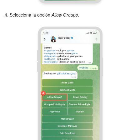
4. Selecciona la opción
Allow Groups
.