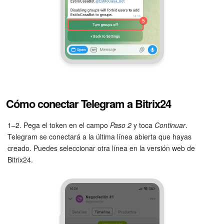
Cómo conectar Telegram a Bitrix24
1–2. Pega el token en el campo
Paso 2
y toca
Continuar
.
Telegram se conectará a la última línea abierta que hayas
creado. Puedes seleccionar otra línea en la versión web de
Bitrix24.